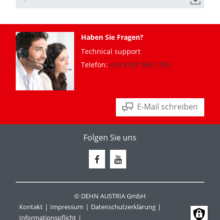
Haben Sie Fragen?
Technical support
Telefon:
+49 9181 906 1750
E-Mail schreiben
Folgen Sie uns
© DEHN AUSTRIA GmbH
Kontakt
Impressum
Datenschutzerklärung
Informationspflicht