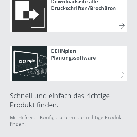
Downloadseite alle
Druckschriften/Brochüren
DEHNplan
Planungssoftware
Schnell und einfach das richtige
Produkt finden.
Mit Hilfe von Konfiguratoren das richtige Produkt
finden.