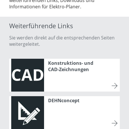
weiterführenden Links, Downloads und
Informationen für Elektro-Planer.
Weiterführende Links
Sie werden direkt auf die entsprechenden Seiten
weitergeleitet.
Konstruktions- und
CAD-Zeichnungen
DEHNconcept