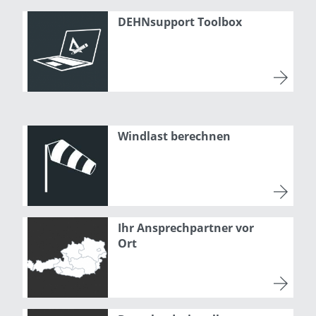
DEHNsupport Toolbox
Windlast berechnen
Ihr Ansprechpartner vor
Ort