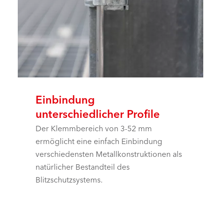
Einbindung
unterschiedlicher Profile
Der Klemmbereich von 3-52 mm
ermöglicht eine einfach Einbindung
verschiedensten Metallkonstruktionen als
natürlicher Bestandteil des
Blitzschutzsystems.