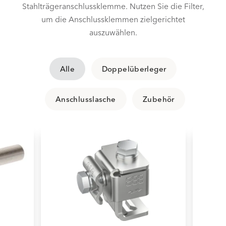
Stahlträgeranschlussklemme. Nutzen Sie die Filter,
um die Anschlussklemmen zielgerichtet
auszuwählen.
Alle
Doppelüberleger
Anschlusslasche
Zubehör