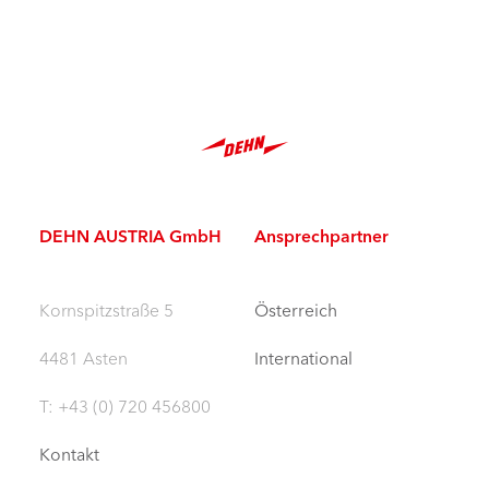
DEHN AUSTRIA GmbH
Ansprechpartner
Kornspitzstraße 5
Österreich
4481 Asten
International
T: +43 (0) 720 456800
Kontakt