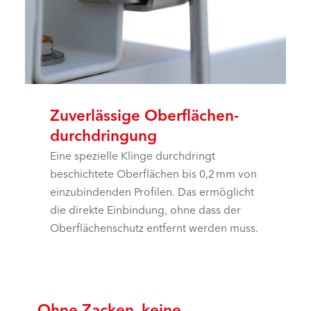
Zuverlässige Oberflächen­
durchdringung
Eine spezielle Klinge durchdringt
beschichtete Oberflächen bis 0,2 mm von
einzubindenden Profilen. Das ermöglicht
die direkte Einbindung, ohne dass der
Oberflächenschutz entfernt werden muss.
Ohne Zacken, keine