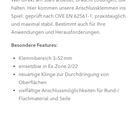
halten. Hier kommen unsere Anschlussklemmen ins
Spiel: geprüft nach
OVE EN 62561-1
, praxistauglich
und maximal stabil. Bestimmt auch für Ihre
Anwendungen und Herausforderungen.
Besondere Features:
Klemmbereich 3–52 mm
einsetzbar in Ex-Zone 2/22
neuartige Klinge zur Durchdringung von
Oberflächen
vielfältige Anschlussmöglichkeiten für Rund-/
Flachmaterial und Seile