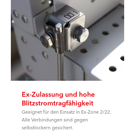
Ex-Zulassung und hohe
Blitzstromtragfähigkeit
Geeignet für den Einsatz in Ex-Zone 2/22.
Alle Verbindungen sind gegen
selbstlockern gesichert.