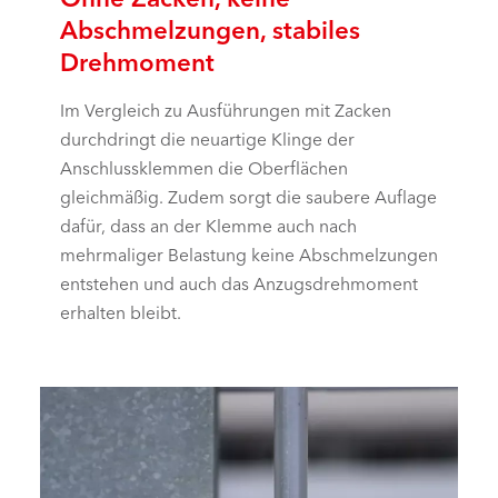
Abschmelzungen, stabiles
Drehmoment
Im Vergleich zu Ausführungen mit Zacken
durchdringt die neuartige Klinge der
Anschlussklemmen die Oberflächen
gleichmäßig. Zudem sorgt die saubere Auflage
dafür, dass an der Klemme auch nach
mehrmaliger Belastung keine Abschmelzungen
entstehen und auch das Anzugsdrehmoment
erhalten bleibt.