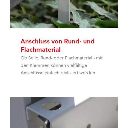
Anschluss von Rund- und
Flachmaterial
Ob Seile, Rund- oder Flachmaterial - mit
den Klemmen können vielfältige
Anschlüsse einfach realisiert werden.