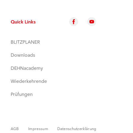
Quick Links
BLITZPLANER
Downloads
DEHNacademy
Wiederkehrende
Prüfungen
AGB
Impressum
Datenschutzerklärung