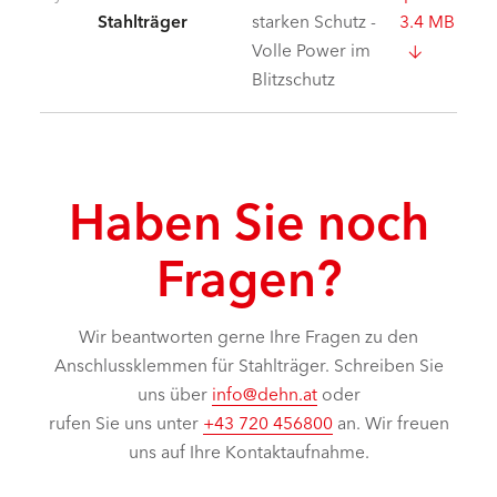
Stahlträger
starken Schutz -
3.4 MB
Volle Power im
Blitzschutz
Haben Sie noch
Fragen?
Wir beantworten gerne Ihre Fragen zu den
Anschlussklemmen für Stahlträger. Schreiben Sie
uns über
info@dehn.at
oder
rufen Sie uns unter
+43 720 456800
an. Wir freuen
uns auf Ihre Kontaktaufnahme.