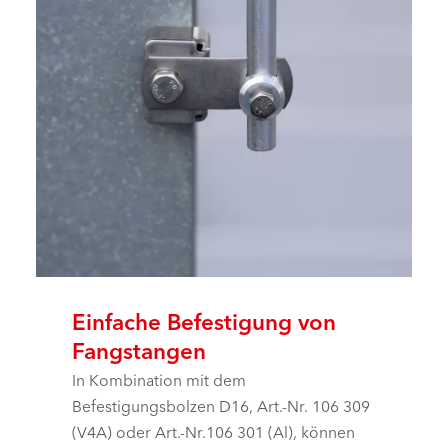
Einfache Befestigung von
Fangstangen
In Kombination mit dem
Befestigungsbolzen D16, Art.-Nr. 106 309
(V4A) oder Art.-Nr.106 301 (Al), können