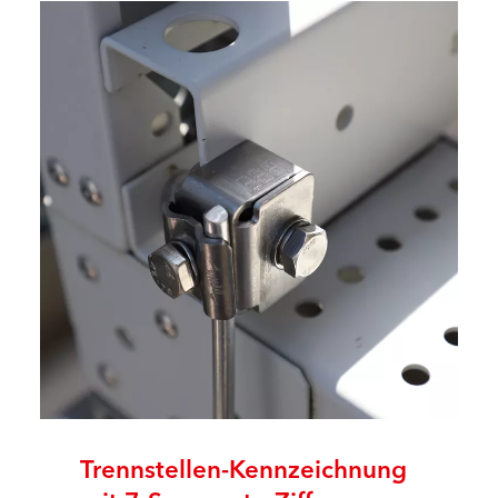
Trennstellen-Kennzeichnung