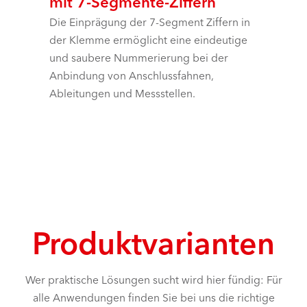
mit 7-Segmente-Ziffern
Die Einprägung der 7-Segment Ziffern in
der Klemme ermöglicht eine eindeutige
und saubere Nummerierung bei der
Anbindung von Anschlussfahnen,
Ableitungen und Messstellen.
Produktvarianten
Wer praktische Lösungen sucht wird hier fündig: Für
alle Anwendungen finden Sie bei uns die richtige