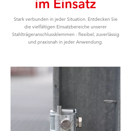
im Einsatz
Stark verbunden in jeder Situation. Entdecken Sie
die vielfältigen Einsatzbereiche unserer
Stahlträgeranschlussklemmen - flexibel, zuverlässig
und praxisnah in jeder Anwendung.