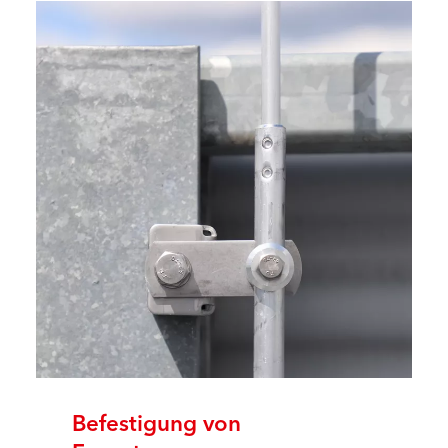
Befestigung von