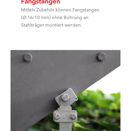
Fangstangen
Mittels Zubehör können Fangstangen
(Ø 16/10 mm) ohne Bohrung an
Stahlträger montiert werden.