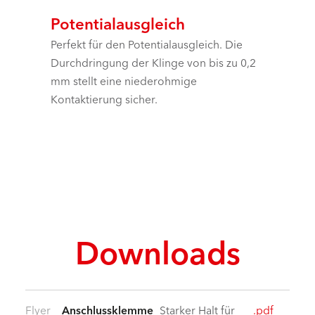
Potentialausgleich
Perfekt für den Potentialausgleich. Die
Durchdringung der Klinge von bis zu 0,2
mm stellt eine niederohmige
Kontaktierung sicher.
Downloads
Flyer
Anschlussklemme
Starker Halt für
.pdf