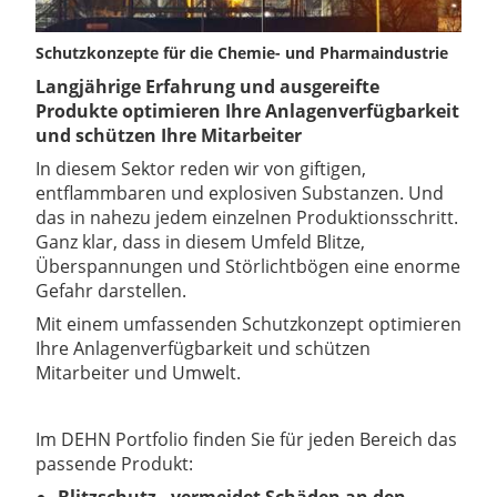
Schutzkonzepte für die Chemie- und Pharmaindustrie
Langjährige Erfahrung und ausgereifte
Produkte optimieren Ihre Anlagenverfügbarkeit
und schützen Ihre Mitarbeiter
In diesem Sektor reden wir von giftigen,
entflammbaren und explosiven Substanzen. Und
das in nahezu jedem einzelnen Produktionsschritt.
Ganz klar, dass in diesem Umfeld Blitze,
Überspannungen und Störlichtbögen eine enorme
Gefahr darstellen.
Mit einem umfassenden Schutzkonzept optimieren
Ihre Anlagenverfügbarkeit und schützen
Mitarbeiter und Umwelt.
Im DEHN Portfolio finden Sie für jeden Bereich das
passende Produkt:
Blitzschutz - vermeidet Schäden an den