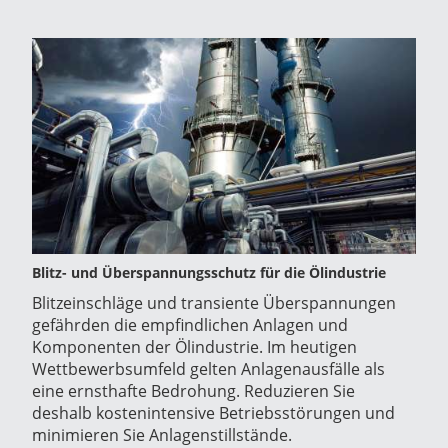
Blitz- und Überspannungsschutz für die Ölindustrie
Blitzeinschläge und transiente Überspannungen
gefährden die empfindlichen Anlagen und
Komponenten der Ölindustrie. Im heutigen
Wettbewerbsumfeld gelten Anlagenausfälle als
eine ernsthafte Bedrohung. Reduzieren Sie
deshalb kostenintensive Betriebsstörungen und
minimieren Sie Anlagenstillstände.