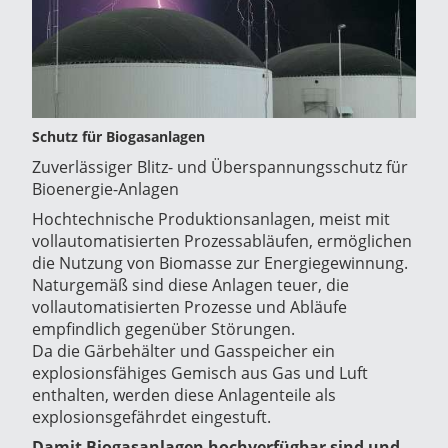
Schutz für Biogasanlagen
Zuverlässiger Blitz- und Überspannungsschutz für
Bioenergie-Anlagen
Hochtechnische Produktionsanlagen, meist mit
vollautomatisierten Prozessabläufen, ermöglichen
die Nutzung von Biomasse zur Energiegewinnung.
Naturgemäß sind diese Anlagen teuer, die
vollautomatisierten Prozesse und Abläufe
empfindlich gegenüber Störungen.
Da die Gärbehälter und Gasspeicher ein
explosionsfähiges Gemisch aus Gas und Luft
enthalten, werden diese Anlagenteile als
explosionsgefährdet eingestuft.
Damit Biogasanlagen hochverfügbar sind und