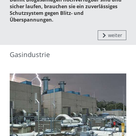
sicher laufen, brauchen sie ein zuverlässiges
Schutzsystem gegen Blitz- und
Überspannungen.
weiter
Gasindustrie