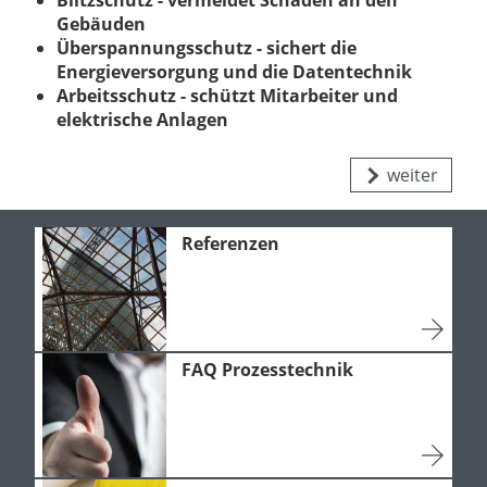
Gebäuden
Überspannungsschutz - sichert die
Energieversorgung und die Datentechnik
Arbeitsschutz - schützt Mitarbeiter und
elektrische Anlagen
weiter
Referenzen
FAQ Prozesstechnik