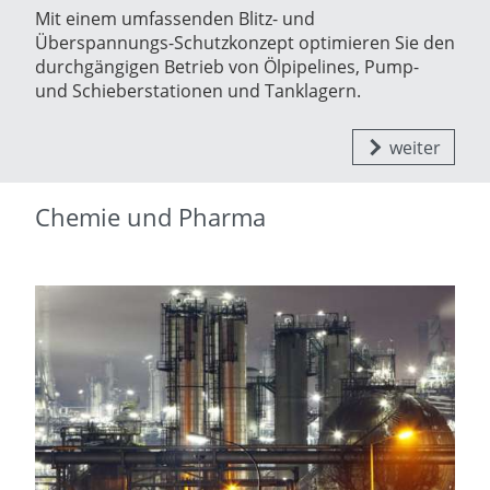
Mit einem umfassenden Blitz- und
Überspannungs-Schutzkonzept optimieren Sie den
durchgängigen Betrieb von Ölpipelines, Pump-
und Schieberstationen und Tanklagern.
weiter
Chemie und Pharma