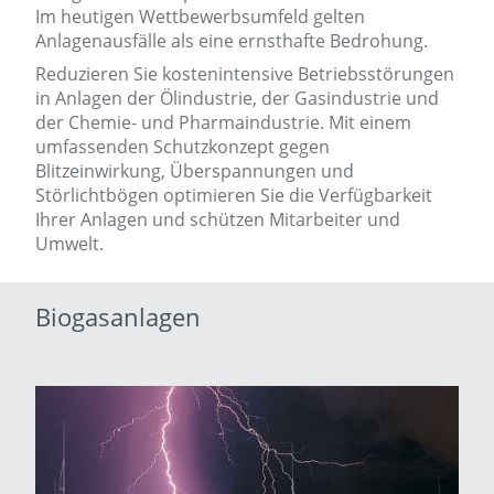
Im heutigen Wettbewerbsumfeld gelten
Anlagenausfälle als eine ernsthafte Bedrohung.
Reduzieren Sie kostenintensive Betriebsstörungen
in Anlagen der Ölindustrie, der Gasindustrie und
der Chemie- und Pharmaindustrie. Mit einem
umfassenden Schutzkonzept gegen
Blitzeinwirkung, Überspannungen und
Störlichtbögen optimieren Sie die Verfügbarkeit
Ihrer Anlagen und schützen Mitarbeiter und
Umwelt.
Biogasanlagen