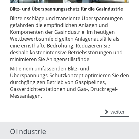
Blitz- und Überspannungsschutz für die Gasindustrie
Blitzeinschläge und transiente Überspannungen
gefährden die empfindlichen Anlagen und
Komponenten der Gasindustrie. Im heutigen
Wettbewerbsumfeld gelten Anlagenausfälle als
eine ernsthafte Bedrohung. Reduzieren Sie
deshalb kostenintensive Betriebsstörungen und
minimieren Sie Anlagenstillstände.
Mit einem umfassenden Blitz- und
Überspannungs-Schutzkonzept optimieren Sie den
durchgängigen Betrieb von Gaspipelines,
Gasverdichterstationen und Gas-, Druckregel-
Messanlagen.
weiter
Ölindustrie