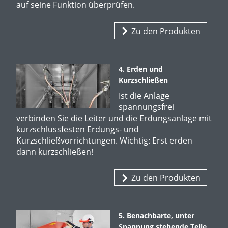
auf seine Funktion überprüfen.
Zu den Produkten
4. Erden und
Kurzschließen
Ist die Anlage
spannungsfrei
verbinden Sie die Leiter und die Erdungsanlage mit
kurzschlussfesten Erdungs- und
Kurzschließvorrichtungen. Wichtig: Erst erden
dann kurzschließen!
Zu den Produkten
5. Benachbarte, unter
Spannung stehende Teile