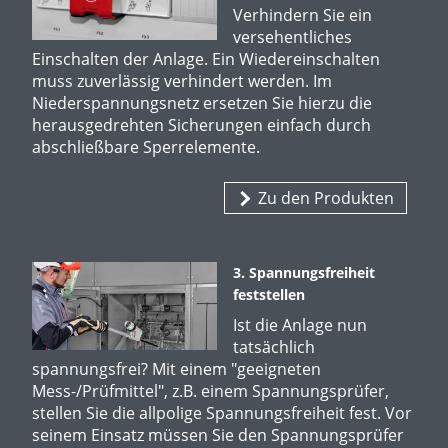
Verhindern Sie ein
versehentliches
Einschalten der Anlage. Ein Wiedereinschalten
muss zuverlässig verhindert werden. Im
Niederspannungsnetz ersetzen Sie hierzu die
herausgedrehten Sicherungen einfach durch
abschließbare Sperrelemente.
Zu den Produkten
3. Spannungsfreiheit
feststellen
Ist die Anlage nun
tatsächlich
spannungsfrei? Mit einem "geeigneten
Mess-/Prüfmittel", z.B. einem Spannungsprüfer,
stellen Sie die allpolige Spannungsfreiheit fest. Vor
seinem Einsatz müssen Sie den Spannungsprüfer