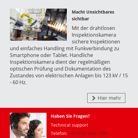
Macht Unsichtbares
sichtbar
Mit der drahtlosen
Inspektionskamera
sichere Inspektionen
und einfaches Handling mit Funkverbindung zu
Smartphone oder Tablet. Handliche
Inspektionskamera dient der regelmäßigen
optischen Prüfung und Dokumentation des
Zustandes von elektrischen Anlagen bis 123 kV / 15
- 60 Hz.
Hier mehr
Haben Sie Fragen?
Technical support
Telefon:
+49 9181 906 1750