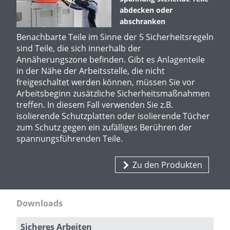
abdecken oder
abschranken
Benachbarte Teile im Sinne der 5 Sicherheitsregeln
sind Teile, die sich innerhalb der
Annäherungszone befinden. Gibt es Anlagenteile
in der Nähe der Arbeitsstelle, die nicht
freigeschaltet werden können, müssen Sie vor
Arbeitsbeginn zusätzliche Sicherheitsmaßnahmen
treffen. In diesem Fall verwenden Sie z.B.
isolierende Schutzplatten oder isolierende Tücher
zum Schutz gegen ein zufälliges Berühren der
spannungsführenden Teile.
Zu den Produkten
Downloads
Sicheres Arbeiten