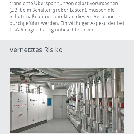
transiente Überspannungen selbst verursachen
(z.B. beim Schalten großer Lasten), müssen die
Schutzmaßnahmen direkt an diesem Verbraucher
durchgeführt werden. Ein wichtiger Aspekt, der bei
TGA-Anlagen häufig unbeachtet bleibt.
Vernetztes Risiko