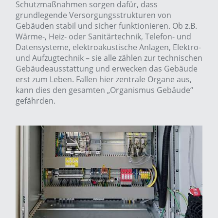
Schutzmaßnahmen sorgen dafür, dass
grundlegende Versorgungsstrukturen von
Gebäuden stabil und sicher funktionieren. Ob z.B.
Wärme-, Heiz- oder Sanitärtechnik, Telefon- und
Datensysteme, elektroakustische Anlagen, Elektro-
und Aufzugtechnik
–
sie alle zählen zur technischen
Gebäudeausstattung und erwecken das Gebäude
erst zum Leben. Fallen hier zentrale Organe aus,
kann dies den gesamten
„Organismus Gebäude“
gefährden.