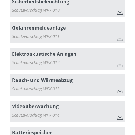
Sicherheitsbeleuchtung
Schutzvorschlag WPX 010
Gefahrenmeldeanlage
Schutzvorschlag WPX 011
Elektroakustische Anlagen
Schutzvorschlag WPX 012
Rauch- und Wärmeabzug
Schutzvorschlag WPX 013
Videoüberwachung
Schutzvorschlag WPX 014
Batteriespeicher