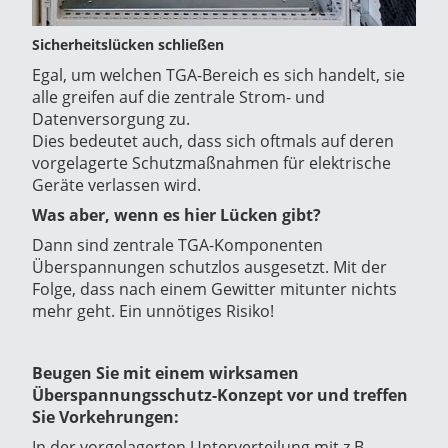
Sicherheitslücken schließen
Egal, um welchen TGA-Bereich es sich handelt, sie
alle greifen auf die zentrale Strom- und
Datenversorgung zu.
Dies bedeutet auch, dass sich oftmals auf deren
vorgelagerte Schutzmaßnahmen für elektrische
Geräte verlassen wird.
Was aber, wenn es hier Lücken gibt?
Dann sind zentrale TGA-Komponenten
Überspannungen schutzlos ausgesetzt. Mit der
Folge, dass nach einem Gewitter mitunter nichts
mehr geht. Ein unnötiges Risiko!
Beugen Sie mit einem wirksamen
Überspannungsschutz-Konzept vor und treffen
Sie Vorkehrungen:
In der vorgelagerten Unterverteilung mit z.B.