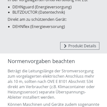
DEHNguard (Energieversorgung)
BLITZDUCTOR (Datentechnik)
Direkt am zu schützenden Gerät:
DEHNflex (Energieversorung)
Produkt Details
Normenvorgaben beachten
Beträgt die Leitungslänge der Stromversorgung
zum vorgelagerten elektrischen Anschluss mehr
als 10 m, sollten nach OVE E 8101 Abschnitt 534
direkt am Verbraucher (z.B. Klimacontainer oder
Heizungssensor) separate Überspannungs-
Ableiter installiert werden.
Können Maschinen und Geräte zudem sogenannte