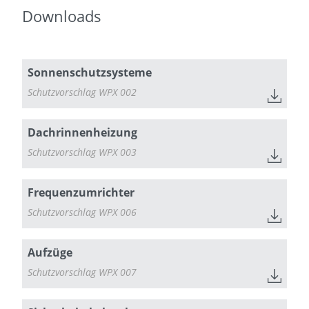
Downloads
Sonnenschutzsysteme
Schutzvorschlag WPX 002
Dachrinnenheizung
Schutzvorschlag WPX 003
Frequenzumrichter
Schutzvorschlag WPX 006
Aufzüge
Schutzvorschlag WPX 007