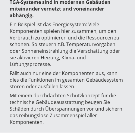
TGA-Systeme sind in modernen Gebäuden
miteinander vernetzt und voneinander
abhängig.
Ein Beispiel ist das Energiesystem: Viele
Komponenten spielen hier zusammen, um den
Verbrauch zu optimieren und die Ressourcen zu
schonen. So steuern z.B. Temperaturvorgaben
oder Sonneneinstrahlung die Verschattung oder
sie aktivieren Heizung, Klima- und
Lüftungsprozesse.
Fällt auch nur eine der Komponenten aus, kann
dies die Funktionen im gesamten Gebäudesystem
stören oder ausfallen lassen.
Mit einem durchdachten Schutzkonzept für die
technische Gebäudeausstattung beugen Sie
Schäden durch Überspannungen vor und sichern
das reibungslose Zusammenspiel aller
Komponenten.