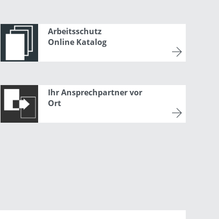
Arbeitsschutz
Online Katalog
Ihr Ansprechpartner vor
Ort