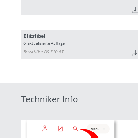
Blitzfibel
6. aktualisierte Auflage
Broschüre DS 710 AT
Techniker Info