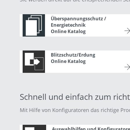
Überspannungsschutz /
Energietechnik
Online Katalog
Blitzschutz/Erdung
Online Katalog
Schnell und einfach zum rich
Mit Hilfe von Konfiguratoren das richtige Pro
Auswahlhilfen und Konfigurator