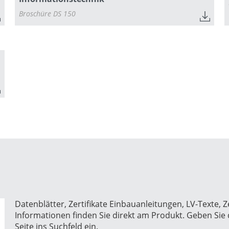
Broschüre DS 150
Datenblätter, Zertifikate Einbauanleitungen, LV-Texte,
Informationen finden Sie direkt am Produkt. Geben Sie
Seite ins Suchfeld ein.