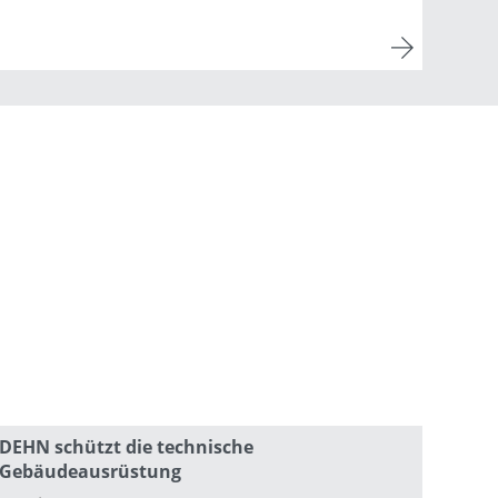
DEHN schützt die technische
Gebäudeausrüstung