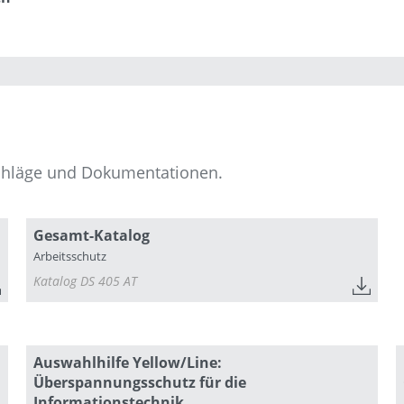
chläge und Dokumentationen.
Gesamt-Katalog
Arbeitsschutz
Katalog DS 405 AT
Auswahlhilfe Yellow/Line:
Überspannungsschutz für die
Informationstechnik