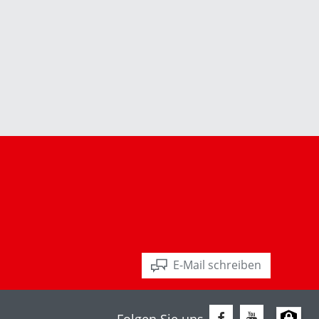
E-Mail schreiben