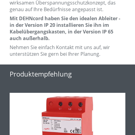
wirksamen Überspannungsschutzkonzept, das
genau auf Ihre Bedürfnisse angepasst ist.
Mit DEHNcord haben Sie den idealen Ableiter -
in der Version IP 20 installieren Sie ihn im
Kabelübergangskasten, in der Version IP 65
auch außerhalb.
Nehmen Sie einfach Kontakt mit uns auf, wir
unterstützen Sie gern bei Ihrer Planung.
Produktempfehlung