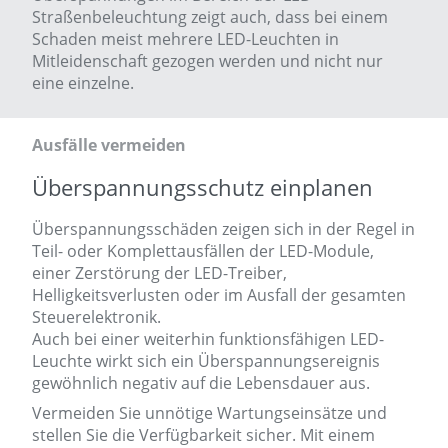
Straßenbeleuchtung zeigt auch, dass bei einem
Schaden meist mehrere LED-Leuchten in
Mitleidenschaft gezogen werden und nicht nur
eine einzelne.
Ausfälle vermeiden
Überspannungsschutz einplanen
Überspannungsschäden zeigen sich in der Regel in
Teil- oder Komplettausfällen der LED-Module,
einer Zerstörung der LED-Treiber,
Helligkeitsverlusten oder im Ausfall der gesamten
Steuerelektronik.
Auch bei einer weiterhin funktionsfähigen LED-
Leuchte wirkt sich ein Überspannungsereignis
gewöhnlich negativ auf die Lebensdauer aus.
Vermeiden Sie unnötige Wartungseinsätze und
stellen Sie die Verfügbarkeit sicher. Mit einem