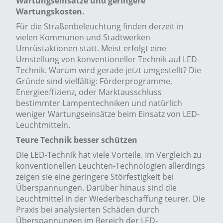
Wartungseinsätze und geringere
Wartungskosten.
Für die Straßenbeleuchtung finden derzeit in
vielen Kommunen und Stadtwerken
Umrüstaktionen statt. Meist erfolgt eine
Umstellung von konventioneller Technik auf LED-
Technik. Warum wird gerade jetzt umgestellt? Die
Gründe sind vielfältig: Förderprogramme,
Energieeffizienz, oder Marktausschluss
bestimmter Lampentechniken und natürlich
weniger Wartungseinsätze beim Einsatz von LED-
Leuchtmitteln.
Teure Technik besser schützen
Die LED-Technik hat viele Vorteile. Im Vergleich zu
konventionellen Leuchten-Technologien allerdings
zeigen sie eine geringere Störfestigkeit bei
Überspannungen. Darüber hinaus sind die
Leuchtmittel in der Wiederbeschaffung teurer. Die
Praxis bei analysierten Schäden durch
Überspannungen im Bereich der LED-