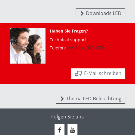
Downloads LED
Haben Sie Fragen?
Technical support
Telefon:
+49 9181 906 1750
E-Mail schreiben
Thema LED Beleuchtung
Folgen Sie uns