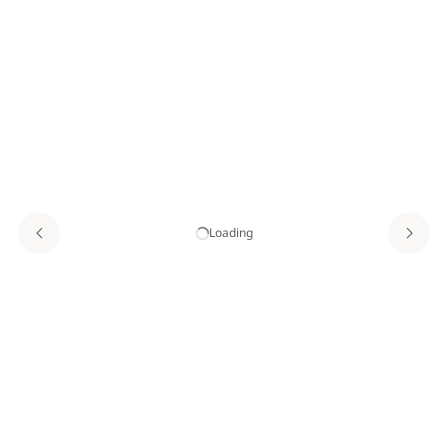
Loading