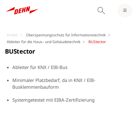
Artikel
Überspannungsschutz für Informationstechnik
Ableiter für die Haus– und Gebäudetechnik
BUStector
BUStector
Ableiter für KNX / EIB-Bus
Minimaler Platzbedarf, da in KNX / EIB-
Busklemmenbauform
Systemgetestet mit EIBA-Zertifizierung