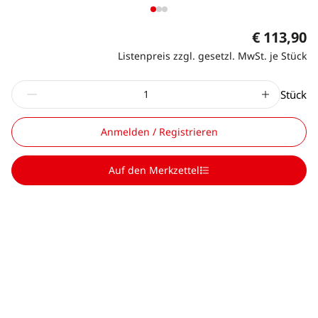
€ 113,90
Listenpreis zzgl. gesetzl. MwSt. je Stück
Stück
Anmelden / Registrieren
Auf den Merkzettel