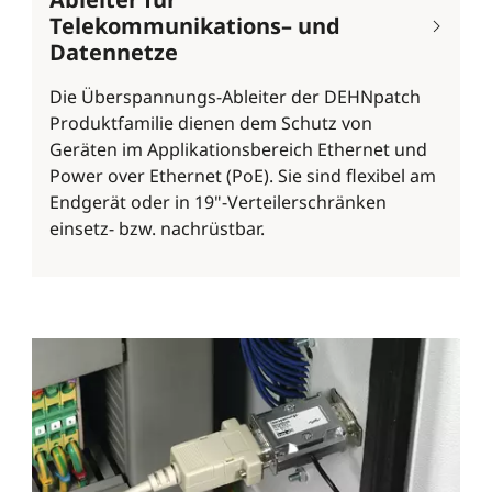
Telekommunikations– und
Datennetze
Die Überspannungs-Ableiter der DEHNpatch
Produktfamilie dienen dem Schutz von
Geräten im Applikationsbereich Ethernet und
Power over Ethernet (PoE). Sie sind flexibel am
Endgerät oder in 19"-Verteilerschränken
einsetz- bzw. nachrüstbar.