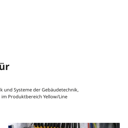
ür
k und Systeme der Gebäudetechnik,
 im Produktbereich Yellow/Line