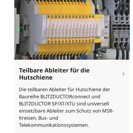
Teilbare Ableiter für die
Hutschiene
Die teilbaren Ableiter für Hutschiene der
Baureihe BLITZDUCTORconnect und
BLITZDUCTOR SP/XT/XTU sind universell
einsetzbare Ableiter zum Schutz von MSR-
Kreisen, Bus- und
Telekommunikationssystemen.