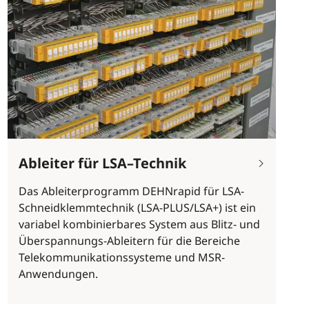
Ableiter für LSA–Technik
Das Ableiterprogramm DEHNrapid für LSA-
Schneidklemmtechnik (LSA-PLUS/LSA+) ist ein
variabel kombinierbares System aus Blitz- und
Überspannungs-Ableitern für die Bereiche
Telekommunikationssysteme und MSR-
Anwendungen.