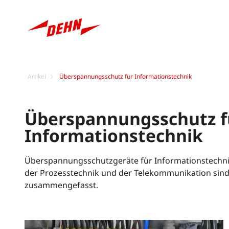
Artikel
Überspannungsschutz für Informationstechnik
Überspannungsschutz f
Informationstechnik
Überspannungsschutzgeräte für Informationstechni
der Prozesstechnik und der Telekommunikation sind
zusammengefasst.