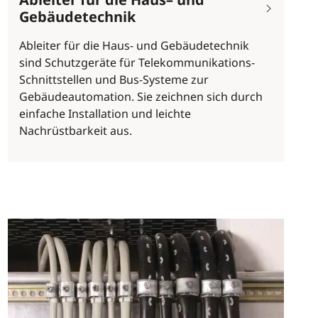
Gebäudetechnik
Ableiter für die Haus- und Gebäudetechnik
sind Schutzgeräte für Telekommunikations-
Schnittstellen und Bus-Systeme zur
Gebäudeautomation. Sie zeichnen sich durch
einfache Installation und leichte
Nachrüstbarkeit aus.