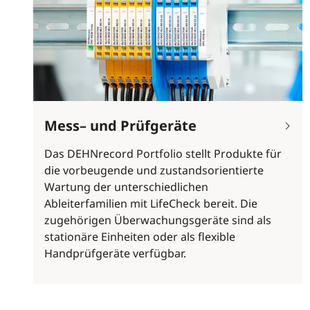
Mess– und Prüfgeräte
Das DEHNrecord Portfolio stellt Produkte für
die vorbeugende und zustandsorientierte
Wartung der unterschiedlichen
Ableiterfamilien mit LifeCheck bereit. Die
zugehörigen Überwachungsgeräte sind als
stationäre Einheiten oder als flexible
Handprüfgeräte verfügbar.