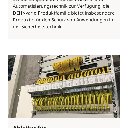
Automatisierungstechnik zur Verfügung, die
DEHNvario Produktfamilie bietet insbesondere
Produkte für den Schutz von Anwendungen in
der Sicherheitstechnik.
Ableiter für