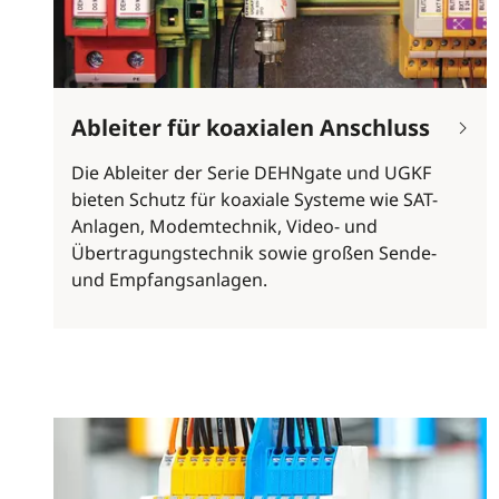
Ableiter für koaxialen Anschluss
Die Ableiter der Serie DEHNgate und UGKF
bieten Schutz für koaxiale Systeme wie SAT-
Anlagen, Modemtechnik, Video- und
Übertragungstechnik sowie großen Sende-
und Empfangsanlagen.