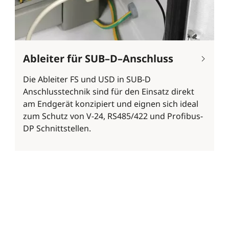
Ableiter für SUB–D–Anschluss
Die Ableiter FS und USD in SUB-D
Anschlusstechnik sind für den Einsatz direkt
am Endgerät konzipiert und eignen sich ideal
zum Schutz von V-24, RS485/422 und Profibus-
DP Schnittstellen.