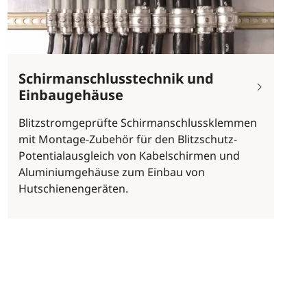
Schirmanschlusstechnik und
Einbaugehäuse
Blitzstromgeprüfte Schirmanschlussklemmen
mit Montage-Zubehör für den Blitzschutz-
Potentialausgleich von Kabelschirmen und
Aluminiumgehäuse zum Einbau von
Hutschienengeräten.