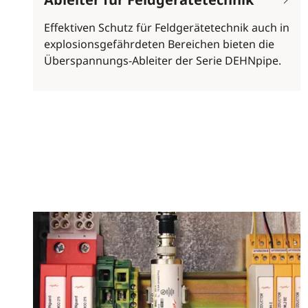
Effektiven Schutz für Feldgerätetechnik auch in
explosionsgefährdeten Bereichen bieten die
Überspannungs-Ableiter der Serie DEHNpipe.