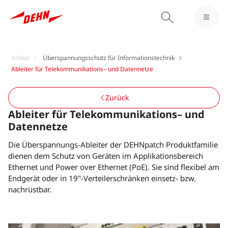
Artikel
Überspannungsschutz für Informationstechnik
Ableiter für Telekommunikations– und Datennetze
Zurück
Ableiter für Telekommunikations– und
Datennetze
Die Überspannungs-Ableiter der DEHNpatch Produktfamilie
dienen dem Schutz von Geräten im Applikationsbereich
Ethernet und Power over Ethernet (PoE). Sie sind flexibel am
Endgerät oder in 19"-Verteilerschränken einsetz- bzw.
nachrüstbar.