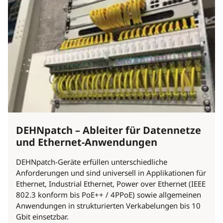
DEHNpatch – Ableiter für Datennetze
und Ethernet-Anwendungen
DEHNpatch-Geräte erfüllen unterschiedliche
Anforderungen und sind universell in Applikationen für
Ethernet, Industrial Ethernet, Power over Ethernet (IEEE
802.3 konform bis PoE++ / 4PPoE) sowie allgemeinen
Anwendungen in strukturierten Verkabelungen bis 10
Gbit einsetzbar.