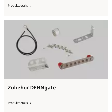
Produktdetails
Zubehör DEHNgate
Produktdetails