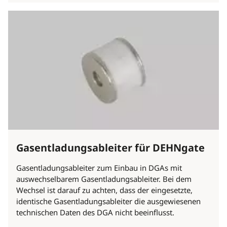
Gasentladungsableiter für DEHNgate
Gasentladungsableiter zum Einbau in DGAs mit
auswechselbarem Gasentladungsableiter. Bei dem
Wechsel ist darauf zu achten, dass der eingesetzte,
identische Gasentladungsableiter die ausgewiesenen
technischen Daten des DGA nicht beeinflusst.