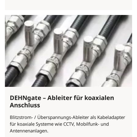
DEHNgate – Ableiter für koaxialen
Anschluss
Blitzstrom- / Überspannungs-Ableiter als Kabeladapter
für koaxiale Systeme wie CCTV, Mobilfunk- und
Antennenanlagen.