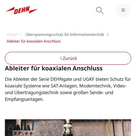
Artikel
Überspannungsschutz für Informationstechnik
Ableiter für koaxialen Anschluss
Zurück
Ableiter für koaxialen Anschluss
Die Ableiter der Serie DEHNgate und UGKF bieten Schutz für
koaxiale Systeme wie SAT-Anlagen, Modemtechnik, Video-
und Übertragungstechnik sowie großen Sende- und
Empfangsanlagen.