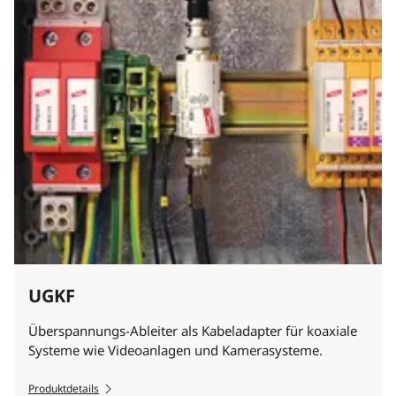
UGKF
Überspannungs-Ableiter als Kabeladapter für koaxiale
Systeme wie Videoanlagen und Kamerasysteme.
Produktdetails