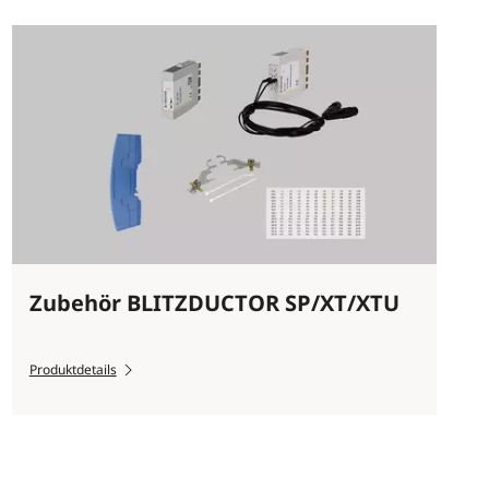
Zubehör BLITZDUCTOR SP/XT/XTU
Produktdetails