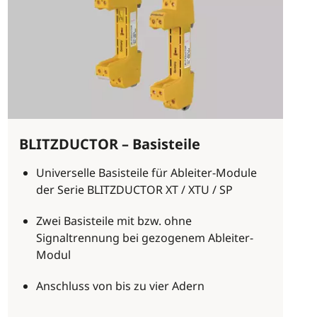
BLITZDUCTOR – Basisteile
Universelle Basisteile für Ableiter-Module
der Serie BLITZDUCTOR XT / XTU / SP
Zwei Basisteile mit bzw. ohne
Signaltrennung bei gezogenem Ableiter-
Modul
Anschluss von bis zu vier Adern