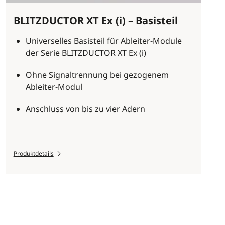
BLITZDUCTOR XT Ex (i) – Basisteil
Universelles Basisteil für Ableiter-Module
der Serie BLITZDUCTOR XT Ex (i)
Ohne Signaltrennung bei gezogenem
Ableiter-Modul
Anschluss von bis zu vier Adern
Produktdetails