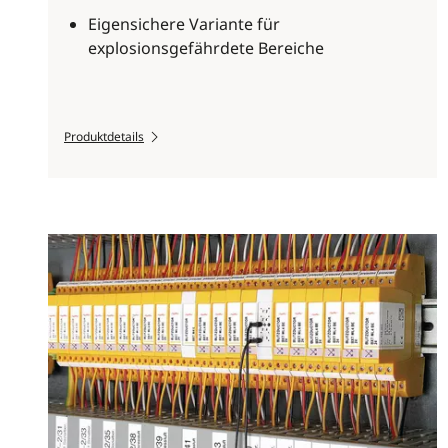
Eigensichere Variante für
explosionsgefährdete Bereiche
Produktdetails