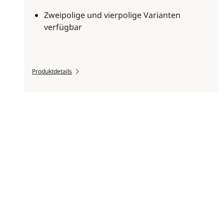
Zweipolige und vierpolige Varianten
verfügbar
Produktdetails