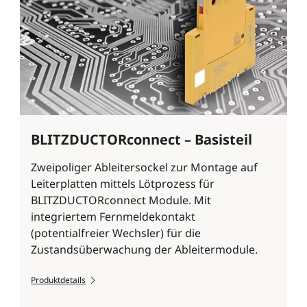
BLITZDUCTORconnect – Basisteil
Zweipoliger Ableitersockel zur Montage auf
Leiterplatten mittels Lötprozess für
BLITZDUCTORconnect Module. Mit
integriertem Fernmeldekontakt
(potentialfreier Wechsler) für die
Zustandsüberwachung der Ableitermodule.
Produktdetails