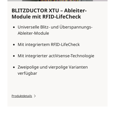
BLITZDUCTOR XTU – Ableiter-
Module mit RFID-LifeCheck
Universelle Blitz- und Überspannungs-
Ableiter-Module
Mit integriertem RFID-LifeCheck
Mit integrierter actiVsense-Technologie
Zweipolige und vierpolige Varianten
verfügbar
Produktdetails