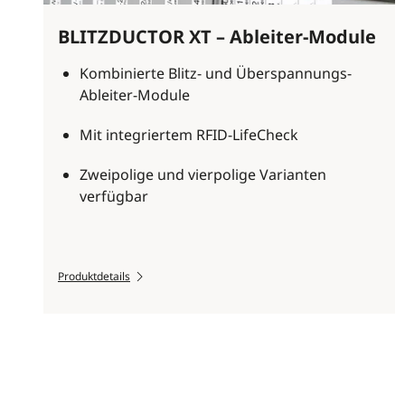
BLITZDUCTOR XT – Ableiter-Module
Kombinierte Blitz- und Überspannungs-
Ableiter-Module
Mit integriertem RFID-LifeCheck
Zweipolige und vierpolige Varianten
verfügbar
Produktdetails