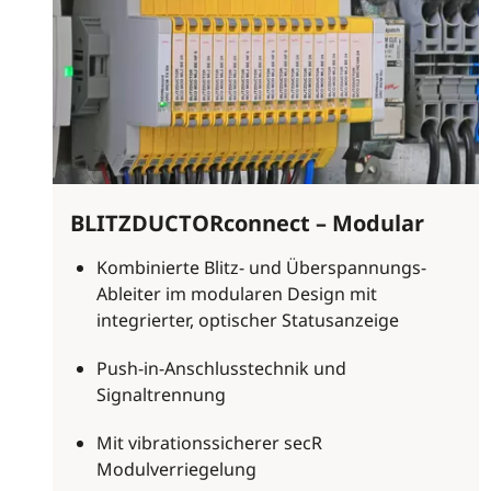
BLITZDUCTORconnect – Modular
Kombinierte Blitz- und Überspannungs-
Ableiter im modularen Design mit
integrierter, optischer Statusanzeige
Push-in-Anschlusstechnik und
Signaltrennung
Mit vibrationssicherer secR
Modulverriegelung