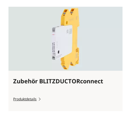
Zubehör BLITZDUCTORconnect
Produktdetails