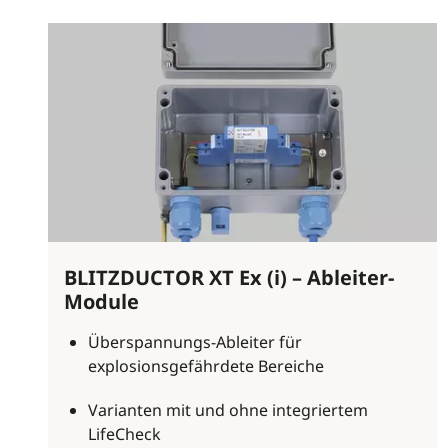
BLITZDUCTOR XT Ex (i) – Ableiter-
Module
Überspannungs-Ableiter für
explosionsgefährdete Bereiche
Varianten mit und ohne integriertem
LifeCheck