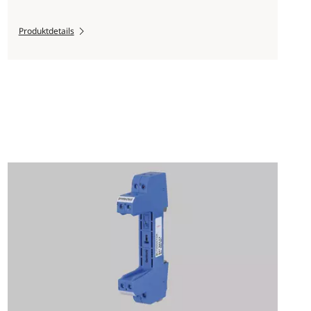
Produktdetails