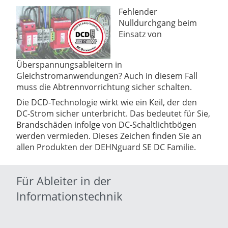
Fehlender
Nulldurchgang beim
Einsatz von
Überspannungsableitern in
Gleichstromanwendungen? Auch in diesem Fall
muss die Abtrennvorrichtung sicher schalten.
Die DCD-Technologie wirkt wie ein Keil, der den
DC-Strom sicher unterbricht. Das bedeutet für Sie,
Brandschäden infolge von DC-Schaltlichtbögen
werden vermieden. Dieses Zeichen finden Sie an
allen Produkten der DEHNguard SE DC Familie.
Für Ableiter in der
Informationstechnik