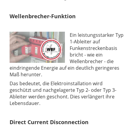
Wellenbrecher-Funktion
Ein leistungsstarker Typ
1-Ableiter auf
Funkenstreckenbasis
bricht - wie ein
Wellenbrecher - die
eindringende Energie auf ein deutlich geringeres
Maß herunter.
Das bedeutet, die Elektroinstallation wird
geschützt und nachgelagerte Typ 2- oder Typ 3-
Ableiter werden geschont. Dies verlängert ihre
Lebensdauer.
Direct Current Disconnection