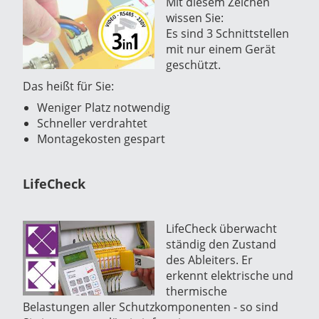
Mit diesem Zeichen
wissen Sie:
Es sind 3 Schnittstellen
mit nur einem Gerät
geschützt.
Das heißt für Sie:
Weniger Platz notwendig
Schneller verdrahtet
Montagekosten gespart
LifeCheck
LifeCheck überwacht
ständig den Zustand
des Ableiters. Er
erkennt elektrische und
thermische
Belastungen aller Schutzkomponenten - so sind