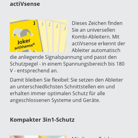
actiVsense
Dieses Zeichen finden
Sie an universellen
Kombi-Ableitern. Mit
actiVsense erkennt der
Ableiter automatisch
die anliegende Signalspannung und passt den
Schutzpegel - in einem Spannungsbereich bis 180
V - entsprechend an.
Damit bleiben Sie flexibel: Sie setzen den Ableiter
an unterschiedlichsten Schnittstellen ein und
erhalten immer optimalen Schutz für alle
angeschlossenen Systeme und Geräte.
Kompakter 3in1-Schutz