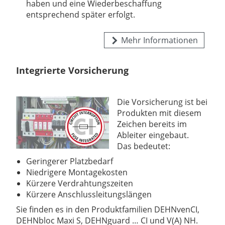
haben und eine Wiederbeschaffung
entsprechend später erfolgt.
Mehr Informationen
Integrierte Vorsicherung
Die Vorsicherung ist bei
Produkten mit diesem
Zeichen bereits im
Ableiter eingebaut.
Das bedeutet:
Geringerer Platzbedarf
Niedrigere Montagekosten
Kürzere Verdrahtungszeiten
Kürzere Anschlussleitungslängen
Sie finden es in den Produktfamilien DEHNvenCI,
DEHNbloc Maxi S, DEHNguard … CI und V(A) NH.