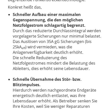
Konkret heißt das,
Schneller Aufbau einer maximalen
Gegenspannung, die den möglichen
Netzfolgestrom schlagartig begrenzt.
Durch das reduzierte Durchlassintegral werden
vorgelagerte Sicherungen nur minimal belastet.
Das Auslösen von 35A gG Sicherungen (bis
25kA
) wird vermieden, was die
eff
Anlagenverfügbarkeit deutlich erhöht.
Die schnelle Reduzierung des
Netzfolgestromes mindert die Belastung des
Ableiters, dies erhöht seine Lebensdauer.
Schnelle Übernahme des Stör- bzw.
Blitzimpulses.
Hierdurch werden nachgeordnete Endgeräte
energetisch deutlich entlastet, was ihre
Lebensdauer erhöht. Als Betreiber senken Sie
Ihre Kosten, weil Sie weniger Reparaturen