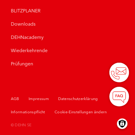
BLITZPLANER
Downloads
DEHNacademy
Wiederkehrende
Prüfungen
AGB
Impressum
Datenschutzerklärung
Informationspflicht
Cookie-Einstellungen ändern
© DEHN SE