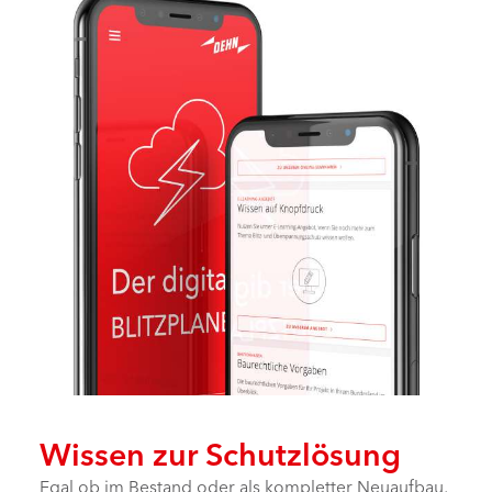
Wissen zur Schutzlösung
Egal ob im Bestand oder als kompletter Neuaufbau,