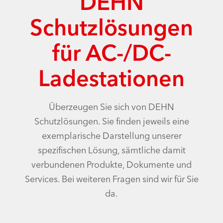
DEHN
Schutzlösungen
für AC-/DC-
Ladestationen
Überzeugen Sie sich von DEHN
Schutzlösungen. Sie finden jeweils eine
exemplarische Darstellung unserer
spezifischen Lösung, sämtliche damit
verbundenen Produkte, Dokumente und
Services. Bei weiteren Fragen sind wir für Sie
da.