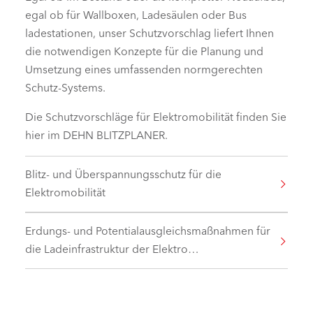
egal ob für Wallboxen, Ladesäulen oder Bus
ladestationen, unser Schutzvorschlag liefert Ihnen
die notwendigen Konzepte für die Planung und
Umsetzung eines umfassenden normgerechten
Schutz-Systems.
Die Schutzvorschläge für Elektromobilität finden Sie
hier im DEHN BLITZPLANER.
Blitz- und Überspannungsschutz für die
Elektromobilität
Erdungs- und Potentialausgleichsmaßnahmen für
die Ladeinfrastruktur der Elektro…