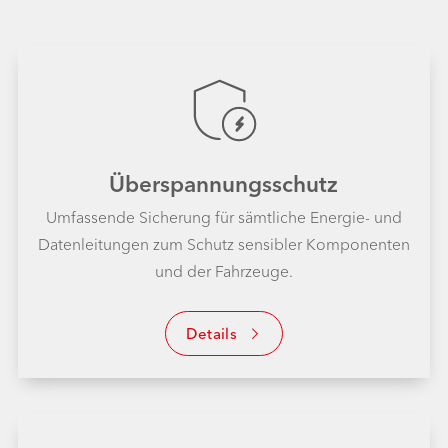
Überspannungs­schutz
Umfassende Sicherung für sämtliche Energie- und
Daten
leitungen zum Schutz sensibler Komponenten
und der Fahrzeuge.
Details