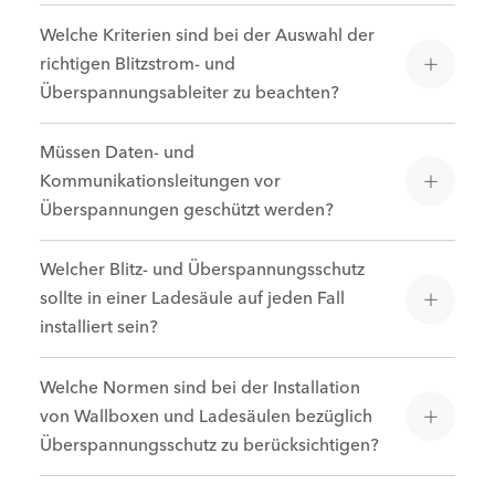
Welche Kriterien sind bei der Auswahl der
richtigen Blitzstrom- und
Überspannungsableiter zu beachten?
Müssen Daten- und
Kommunikationsleitungen vor
Überspannungen geschützt werden?
Welcher Blitz- und Überspannungsschutz
sollte in einer Ladesäule auf jeden Fall
installiert sein?
Welche Normen sind bei der Installation
von Wallboxen und Ladesäulen bezüglich
Überspannungsschutz zu berücksichtigen?