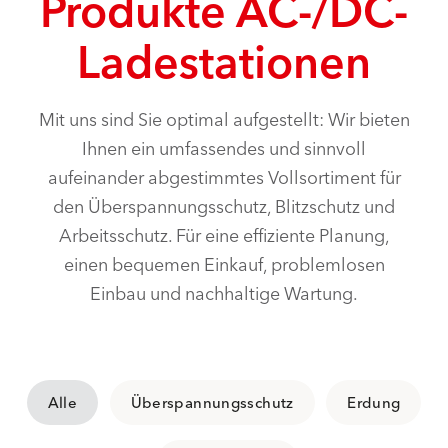
Produkte AC-/DC-
Ladestationen
Mit uns sind Sie optimal aufgestellt: Wir bieten
Ihnen ein umfassendes und sinnvoll
aufeinander abgestimmtes Vollsortiment für
den Überspannungsschutz, Blitzschutz und
Arbeitsschutz. Für eine effiziente Planung,
einen bequemen Einkauf, problemlosen
Einbau und nachhaltige Wartung.
Alle
Überspannungsschutz
Erdung