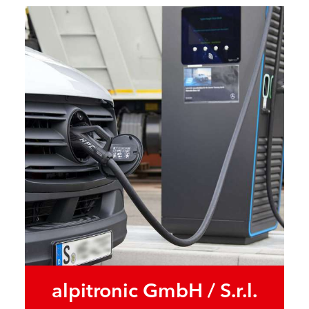
alpitronic GmbH / S.r.l.