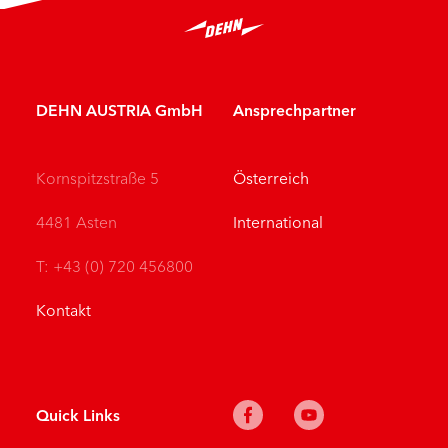
DEHN AUSTRIA GmbH
Ansprechpartner
Kornspitzstraße 5
Österreich
4481 Asten
International
T: +43 (0) 720 456800
Kontakt
Quick Links