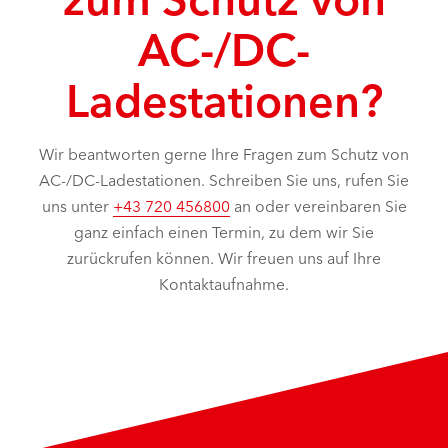
AC-/DC-
Ladestationen?
Wir beantworten gerne Ihre Fragen zum Schutz von
AC-/DC-Ladestationen. Schreiben Sie uns, rufen Sie
uns unter
+43 720 456800
an oder vereinbaren Sie
ganz einfach einen Termin, zu dem wir Sie
zurückrufen können. Wir freuen uns auf Ihre
Kontaktaufnahme.