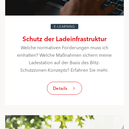
E-LEARNING
Schutz der Ladeinfrastruktur
Welche normativen Forderungen muss ich
einhalten? Welche Maßnahmen sichern meine
Ladestation auf der Basis des Blitz-
Schutzzonen-Konzepts? Erfahren Sie mehr.
Details