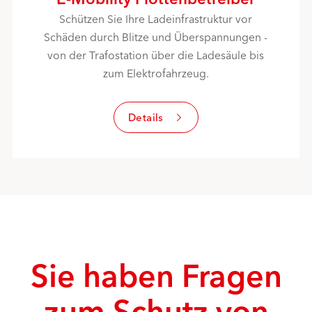
Schützen Sie Ihre Ladeinfrastruktur vor
Schäden durch Blitze und Überspannungen -
von der Trafostation über die Ladesäule bis
zum Elektrofahrzeug.
Details
Sie haben Fragen
zum Schutz von