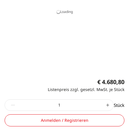
Loading
€ 4.680,80
Listenpreis zzgl. gesetzl. MwSt. je Stück
Stück
Anmelden / Registrieren