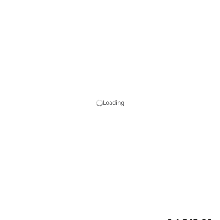
Loading