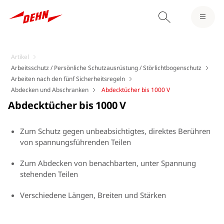
Artikel
Arbeitsschutz / Persönliche Schutzausrüstung / Störlichtbogenschutz
Arbeiten nach den fünf Sicherheitsregeln
Abdecken und Abschranken
Abdecktücher bis 1000 V
Abdecktücher bis 1000 V
Zum Schutz gegen unbeabsichtigtes, direktes Berühren
von spannungsführenden Teilen
Zum Abdecken von benachbarten, unter Spannung
stehenden Teilen
Verschiedene Längen, Breiten und Stärken