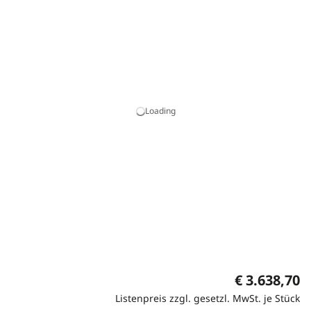
Loading
€ 3.638,70
Listenpreis zzgl. gesetzl. MwSt. je Stück