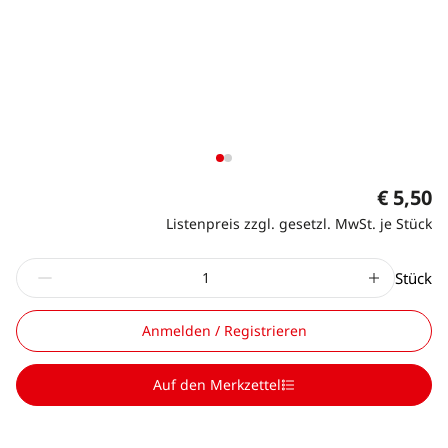
€ 5,50
Listenpreis zzgl. gesetzl. MwSt. je Stück
Stück
Anmelden / Registrieren
Auf den Merkzettel