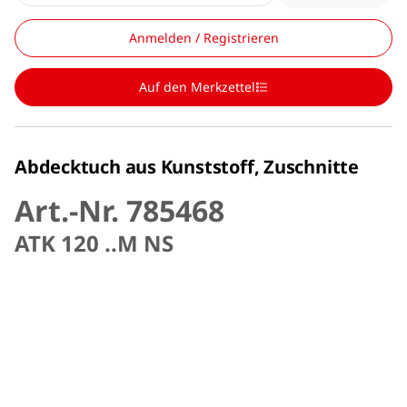
Anmelden / Registrieren
Auf den Merkzettel
Abdecktuch aus Kunststoff, Zuschnitte
Art.-Nr. 785468
ATK 120 ..M NS