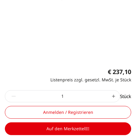
€ 237,10
Listenpreis zzgl. gesetzl. MwSt. je Stück
Stück
Anmelden / Registrieren
Auf den Merkzettel