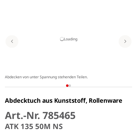
Loading
Abdecken von unter Spannung stehenden Teilen.
Abdecktuch aus Kunststoff, Rollenware
Art.-Nr. 785465
ATK 135 50M NS