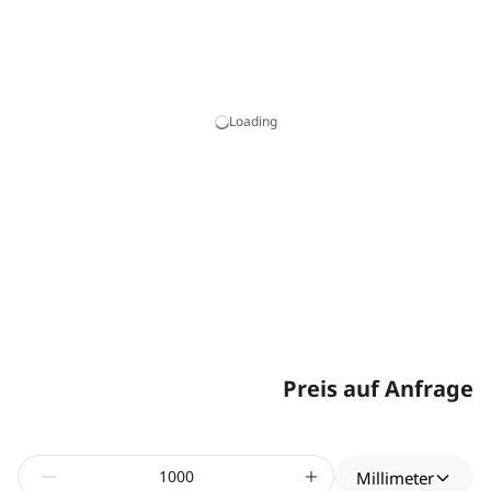
Loading
Preis auf Anfrage
Millimeter