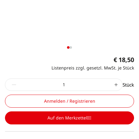
€ 18,50
Listenpreis zzgl. gesetzl. MwSt. je Stück
Stück
Anmelden / Registrieren
Auf den Merkzettel