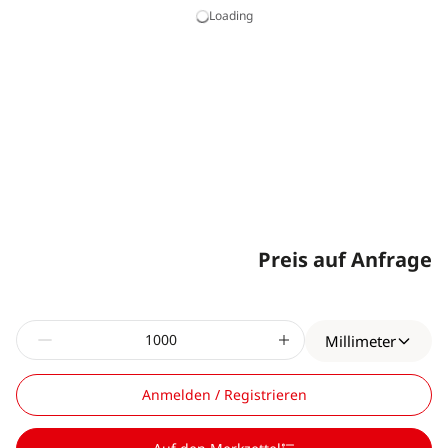
Loading
Preis auf Anfrage
Millimeter
Anmelden / Registrieren