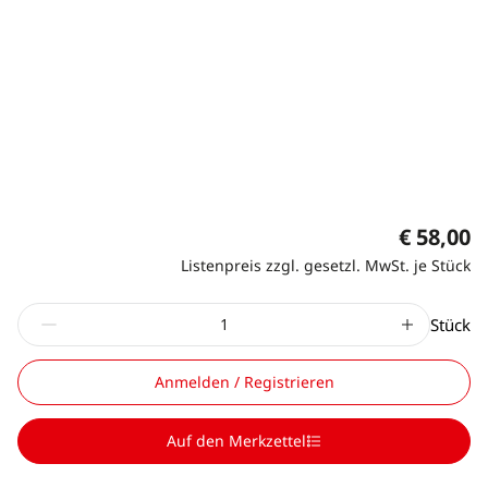
€ 58,00
Listenpreis zzgl. gesetzl. MwSt. je Stück
Stück
Anmelden / Registrieren
Auf den Merkzettel