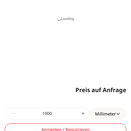
Loading
Preis auf Anfrage
Millimeter
Anmelden / Registrieren