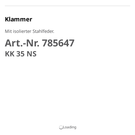
Klammer
Mit isolierter Stahlfeder.
Art.-Nr. 785647
KK 35 NS
Loading