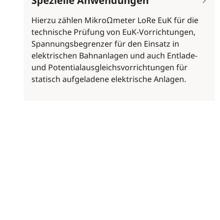
Spezielle Anwendungen
Hierzu zählen MikroΩmeter LoRe EuK für die
technische Prüfung von EuK-Vorrichtungen,
Spannungsbegrenzer für den Einsatz in
elektrischen Bahnanlagen und auch Entlade-
und Potentialausgleichsvorrichtungen für
statisch aufgeladene elektrische Anlagen.