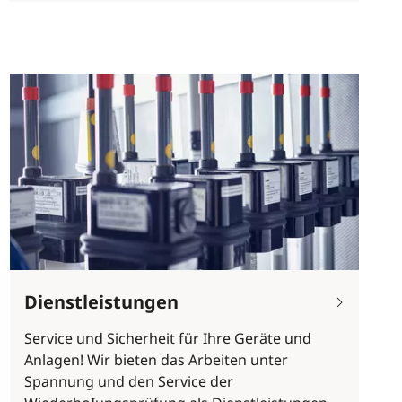
Dienstleistungen
Service und Sicherheit für Ihre Geräte und
Anlagen! Wir bieten das Arbeiten unter
Spannung und den Service der