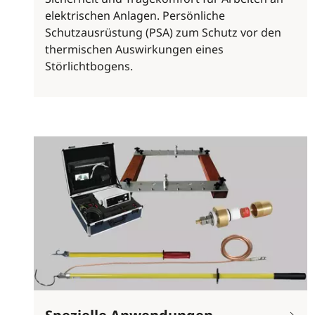
elektrischen Anlagen. Persönliche
Schutzausrüstung (PSA) zum Schutz vor den
thermischen Auswirkungen eines
Störlichtbogens.