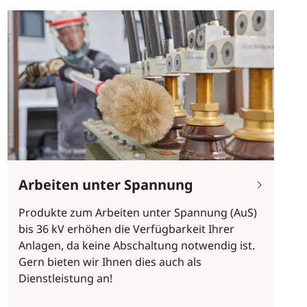
Arbeiten unter Spannung
Produkte zum Arbeiten unter Spannung (AuS)
bis 36 kV erhöhen die Verfügbarkeit Ihrer
Anlagen, da keine Abschaltung notwendig ist.
Gern bieten wir Ihnen dies auch als
Dienstleistung an!