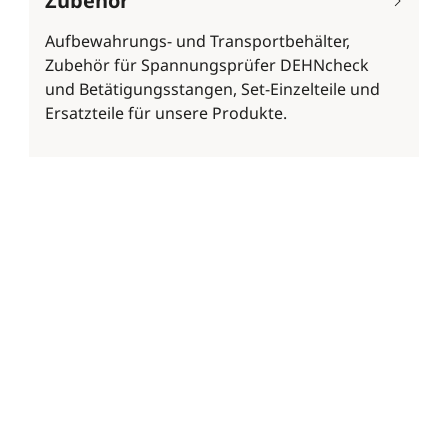
Zubehör
Aufbewahrungs- und Transportbehälter,
Zubehör für Spannungsprüfer DEHNcheck
und Betätigungsstangen, Set-Einzelteile und
Ersatzteile für unsere Produkte.