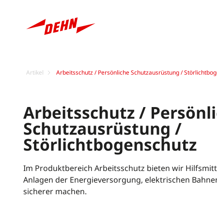
Artikel
Arbeitsschutz / Persönliche Schutzausrüstung / Störlichtbo
Arbeitsschutz / Persönl
Schutzausrüstung /
Störlichtbogenschutz
Im Produktbereich Arbeitsschutz bieten wir Hilfsmitte
Anlagen der Energieversorgung, elektrischen Bahne
sicherer machen.