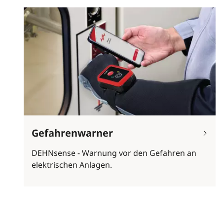
Gefahrenwarner
DEHNsense - Warnung vor den Gefahren an
elektrischen Anlagen.