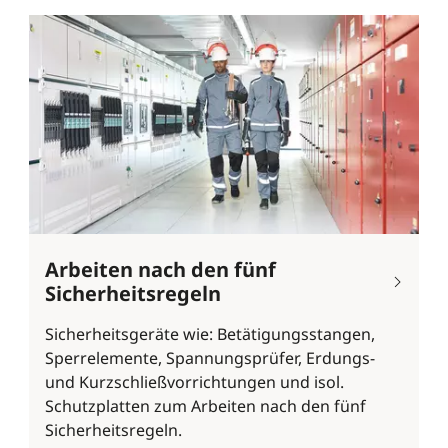
Arbeiten nach den fünf
Sicherheitsregeln
Sicherheitsgeräte wie: Betätigungsstangen,
Sperrelemente, Spannungsprüfer, Erdungs-
und Kurzschließvorrichtungen und isol.
Schutzplatten zum Arbeiten nach den fünf
Sicherheitsregeln.