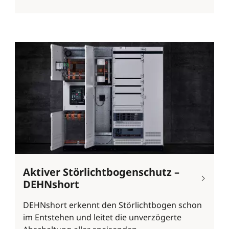
Aktiver Störlichtbogenschutz –
DEHNshort
DEHNshort erkennt den Störlichtbogen schon
im Entstehen und leitet die unverzögerte