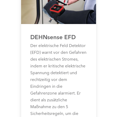
DEHNsense EFD
Der elektrische Feld Detektor
(EFD) warnt vor den Gefahren
des elektrischen Stromes,
indem er kritische elektrische
Spannung detektiert und
rechtzeitig vor dem
Eindringen in die
Gefahrenzone alarmiert. Er
dient als zusätzliche
Maßnahme zu den 5
Sicherheitsregeln, um die