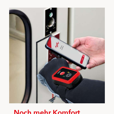
Noch mehr Komfort