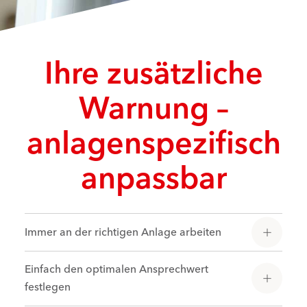
Ihre zusätzliche
Warnung –
anlagenspezifisch
anpassbar
Immer an der richtigen Anlage arbeiten
Einfach den optimalen Ansprechwert
festlegen