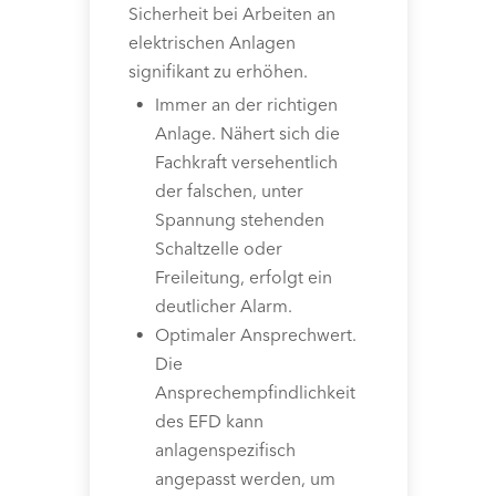
Sicherheit bei Arbeiten an
elektrischen Anlagen
signifikant zu erhöhen.
Immer an der richtigen
Anlage. Nähert sich die
Fachkraft versehentlich
der falschen, unter
Spannung stehenden
Schaltzelle oder
Freileitung, erfolgt ein
deutlicher Alarm.
Optimaler Ansprechwert.
Die
Ansprechempfindlichkeit
des EFD kann
anlagenspezifisch
angepasst werden, um