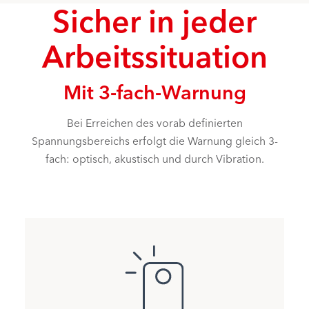
Sicher in jeder
Arbeitssituation
Mit 3-fach-Warnung
Bei Erreichen des vorab definierten
Spannungsbereichs erfolgt die Warnung gleich 3-
fach: optisch, akustisch und durch Vibration.