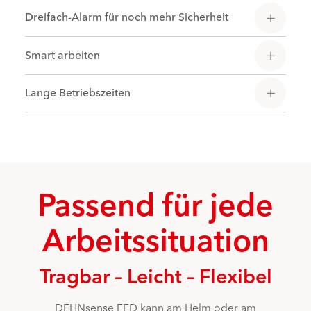
Dreifach-Alarm für noch mehr Sicherheit
Smart arbeiten
Lange Betriebszeiten
Passend für jede
Arbeitssituation
Tragbar – Leicht – Flexibel
DEHNsense EFD kann am Helm oder am