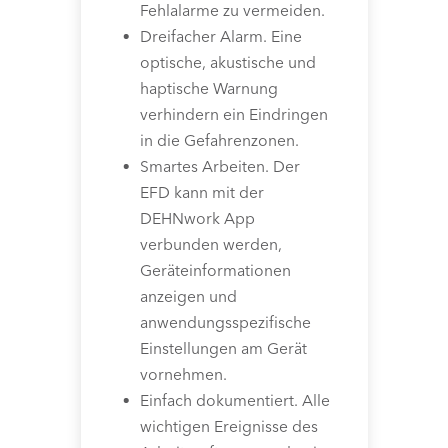
Fehlalarme zu vermeiden.
Dreifacher Alarm. Eine
optische, akustische und
haptische Warnung
verhindern ein Eindringen
in die Gefahrenzonen.
Smartes Arbeiten. Der
EFD kann mit der
DEHNwork App
verbunden werden,
Geräteinformationen
anzeigen und
anwendungsspezifische
Einstellungen am Gerät
vornehmen.
Einfach dokumentiert. Alle
wichtigen Ereignisse des