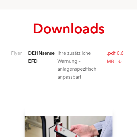
Downloads
Flyer
DEHNsense
Ihre zusätzliche
.pdf 0.6
EFD
Warnung –
MB
anlagenspezifisch
anpassbar!