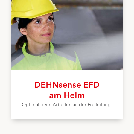
DEHNsense EFD
am Helm
Optimal beim Arbeiten an der Freileitung.