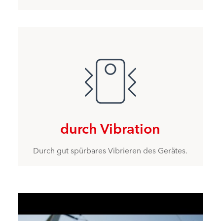
durch Vibration
Durch gut spürbares Vibrieren des Gerätes.