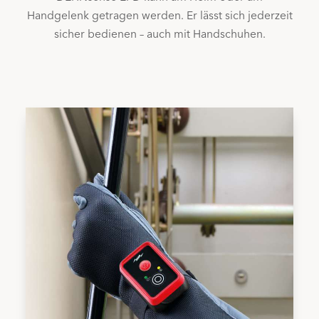
Handgelenk getragen werden. Er lässt sich jederzeit
sicher bedienen – auch mit Handschuhen.