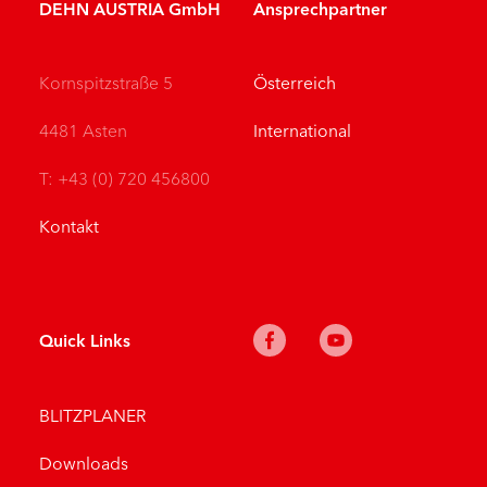
DEHN AUSTRIA GmbH
Ansprechpartner
Kornspitzstraße 5
Österreich
4481 Asten
International
T: +43 (0) 720 456800
Kontakt
Quick Links
BLITZPLANER
Downloads