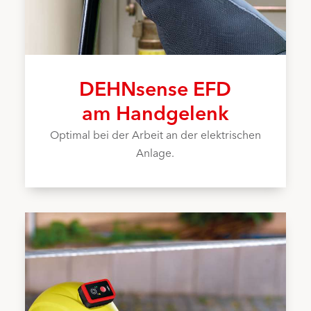
DEHNsense EFD
am Handgelenk
Optimal bei der Arbeit an der elektrischen
Anlage.