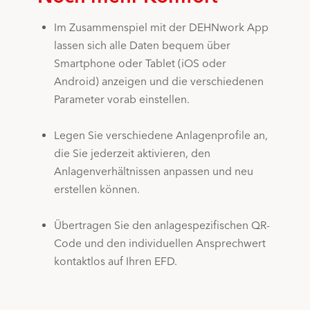
Im Zusammenspiel mit der DEHNwork App
lassen sich alle Daten bequem über
Smartphone oder Tablet (iOS oder
Android) anzeigen und die verschiedenen
Parameter vorab einstellen.
Legen Sie verschiedene Anlagenprofile an,
die Sie jederzeit aktivieren, den
Anlagenverhältnissen anpassen und neu
erstellen können.
Übertragen Sie den anlagespezifischen QR-
Code und den individuellen Ansprechwert
kontaktlos auf Ihren EFD.