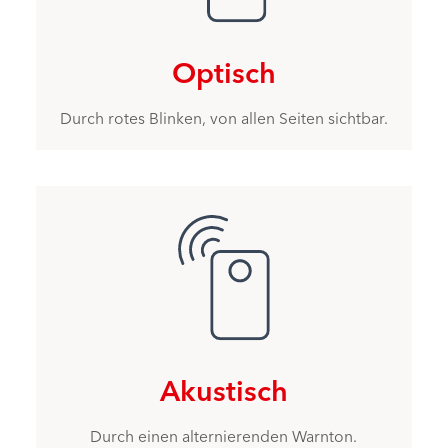
Optisch
Durch rotes Blinken, von allen Seiten sichtbar.
Akustisch
Durch einen alternierenden Warnton.