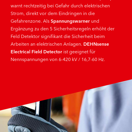
warnt rechtzeitig bei Gefahr durch elektrischen
Strom, direkt vor dem Eindringen in die
Gefahrenzone. Als
Spannungswarner
und
Ergänzung zu den 5 Sicherheitsregeln erhöht der
Feld Detektor signifikant die Sicherheit beim
Arbeiten an elektrischen Anlagen.
DEHNsense
Electrical Field Detector
ist geeignet für
Nennspannungen von 6-420 kV / 16,7-60 Hz.