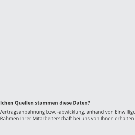
elchen Quellen stammen diese Daten?
 Vertragsanbahnung bzw. -abwicklung, anhand von Einwilli
Rahmen Ihrer Mitarbeiterschaft bei uns von Ihnen erhalten