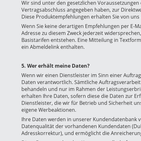
Wir sind unter den gesetzlichen Voraussetzungen d
Vertragsabschluss angegeben haben, zur Direktwe
Diese Produktempfehlungen erhalten Sie von uns 
Wenn Sie keine derartigen Empfehlungen per E-Ma
Adresse zu diesem Zweck jederzeit widersprechen,
Basistarifen entstehen. Eine Mitteilung in Textform
ein Abmeldelink enthalten.
5. Wer erhält meine Daten?
Wenn wir einen Dienstleister im Sinn einer Auftra
Daten verantwortlich. Sämtliche Auftragsverarbeiter
behandeln und nur im Rahmen der Leistungserbrin
erhalten Ihre Daten, sofern diese die Daten zur Erfü
Dienstleister, die wir für Betrieb und Sicherheit
eigene Werbeaktionen.
Ihre Daten werden in unserer Kundendatenbank v
Datenqualität der vorhandenen Kundendaten (Dub
Adresskorrektur), und ermöglicht die Anreicherung