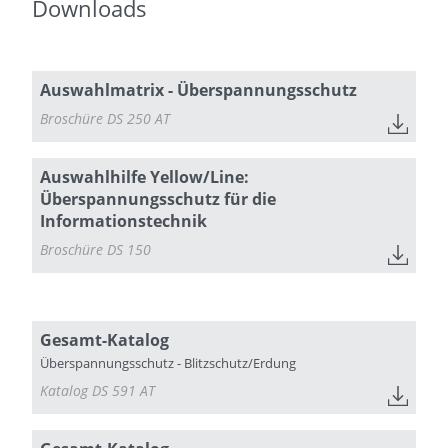
Downloads
Auswahlmatrix - Überspannungsschutz
Broschüre DS 250 AT
Auswahlhilfe Yellow/Line:
Überspannungsschutz für die
Informationstechnik
Broschüre DS 150
Gesamt-Katalog
Überspannungsschutz - Blitzschutz/Erdung
Katalog DS 591 AT