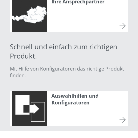
Ihre Ansprechpartner
Schnell und einfach zum richtigen
Produkt.
Mit Hilfe von Konfiguratoren das richtige Produkt
finden.
Auswahlhilfen und
Konfiguratoren