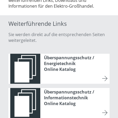
weiterführenden Links, Downloads und
Informationen für den Elektro-Großhandel.
Weiterführende Links
Sie werden direkt auf die entsprechenden Seiten
weitergeleitet.
Überspannungsschutz /
Energietechnik
Online Katalog
Überspannungsschutz /
Informationstechnik
Online Katalog