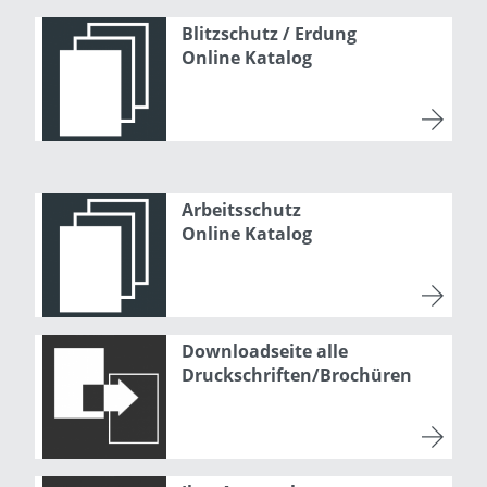
Blitzschutz / Erdung
Online Katalog
Arbeitsschutz
Online Katalog
Downloadseite alle
Druckschriften/Brochüren