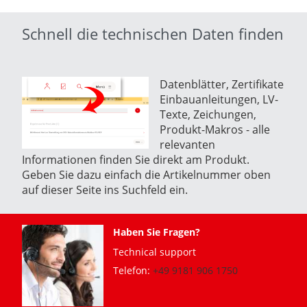
Schnell die technischen Daten finden
Datenblätter, Zertifikate
Einbauanleitungen, LV-
Texte, Zeichungen,
Produkt-Makros -
alle
relevanten
Informationen finden Sie direkt am Produkt.
Geben Sie dazu einfach die Artikelnummer oben
auf dieser Seite ins Suchfeld ein.
Haben Sie Fragen?
Technical support
Telefon:
+49 9181 906 1750