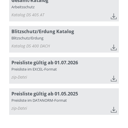
Gesamt-Katalog
Arbeitsschutz
Katalog DS 405 AT
Blitzschutz/Erdung Katalog
Blitzschutz/Erdung
Katalog DS 400 DACH
Preisliste gültig ab 01.07.2026
Preisliste im EXCEL-Format
zip-Datei
Preisliste gültig ab 01.05.2025
Preisliste im DATANORM-Format
zip-Datei