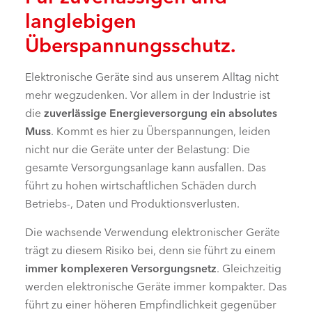
langlebigen
Überspannungsschutz.
Elektronische Geräte sind aus unserem Alltag nicht
mehr wegzudenken. Vor allem in der Industrie ist
die
zuverlässige Energieversorgung ein absolutes
Muss
. Kommt es hier zu Überspannungen, leiden
nicht nur die Geräte unter der Belastung: Die
gesamte Versorgungsanlage kann ausfallen. Das
führt zu hohen wirtschaftlichen Schäden durch
Betriebs-, Daten und Produktionsverlusten.
Die wachsende Verwendung elektronischer Geräte
trägt zu diesem Risiko bei, denn sie führt zu einem
immer komplexeren Versorgungsnetz
. Gleichzeitig
werden elektronische Geräte immer kompakter. Das
führt zu einer höheren Empfindlichkeit gegenüber