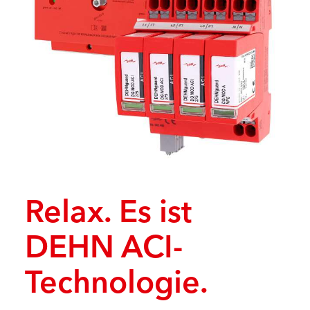
Relax. Es ist
DEHN ACI-
Technologie.