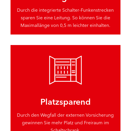
Durch die integrierte Schalter-Funkenstrecken
sparen Sie eine Leitung. So können Sie die
Maximallänge von 0,5 m leichter einhalten.
Platzsparend
Durch den Wegfall der externen Vorsicherung
gewinnen Sie mehr Platz und Freiraum im
Schaltschrank.