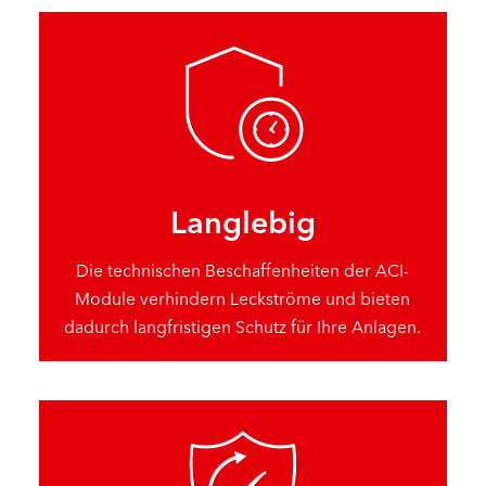
Langlebig
Die technischen Beschaffenheiten der ACI-
Module verhindern Leckströme und bieten
dadurch langfristigen Schutz für Ihre Anlagen.