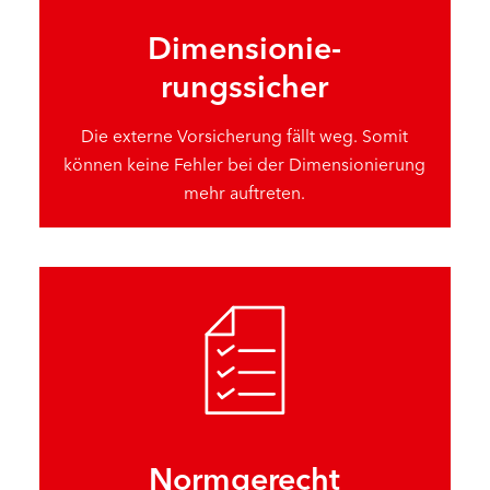
Dimensionie-
rungssicher
Die externe Vorsicherung fällt weg. Somit
können keine Fehler bei der Dimensionierung
mehr auftreten.
Normgerecht