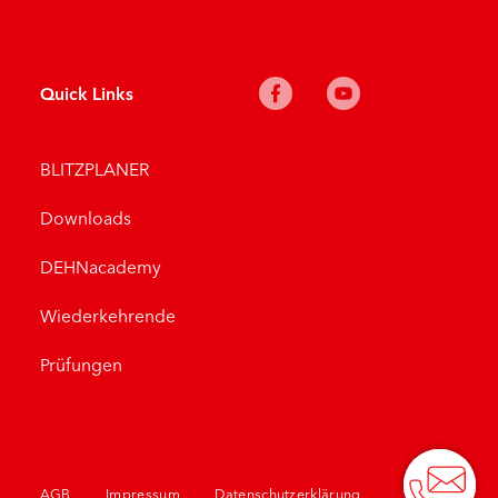
Quick Links
BLITZPLANER
Downloads
DEHNacademy
Wiederkehrende
Prüfungen
AGB
Impressum
Datenschutzerklärung