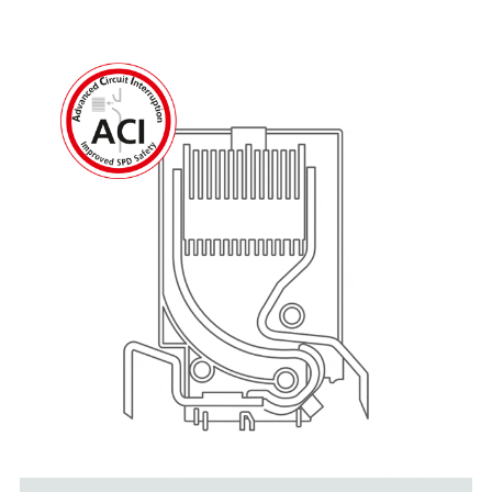
Platform