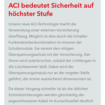
ACI bedeutet Sicherheit auf
höchster Stufe
Unsere neue ACI-Technologie macht die
Verwendung einer externen Vorsicherung
überflüssig. Möglich ist dies durch die Schalter-
Funkenstreckenkombination im Inneren der
Schutzmodule. Sie vereint den nötigen
Überspannungsschutz mit der Vorsicherung. Der
Strom wird unterbrochen, sobald der Lichtbogen in
die Löschkammer läuft. Dabei wird der
Überspannungsimpuls nur an der engsten Stelle
geführt, die immer ausreichend dimensioniert ist.
Da dieser Vorgang schneller ist als die üblichen
Schmelzsicherungen werden gleichzeitig die
angeschlossenen Kabel im Kurzschlussfall deutlich