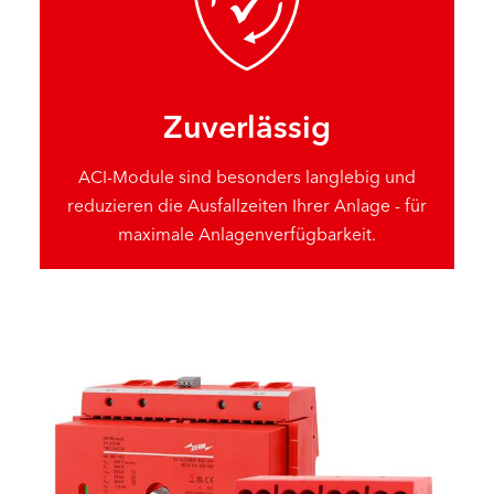
Zuverlässig
ACI-Module sind besonders langlebig und
reduzieren die Ausfallzeiten Ihrer Anlage - für
maximale Anlagenverfügbarkeit.