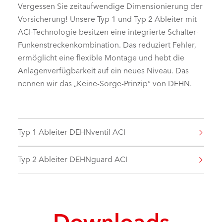
Vergessen Sie zeitaufwendige Dimensionierung der
Vorsicherung! Unsere Typ 1 und Typ 2 Ableiter mit
ACI-Technologie besitzen eine integrierte Schalter-
Funkenstreckenkombination. Das reduziert Fehler,
ermöglicht eine flexible Montage und hebt die
Anlagenverfügbarkeit auf ein neues Niveau. Das
nennen wir das „Keine-Sorge-Prinzip“ von DEHN.
Typ 1 Ableiter DEHNventil ACI
Typ 2 Ableiter DEHNguard ACI
Downloads