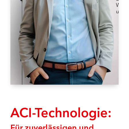
ACI-Technologie:
Für zuverlässigen und