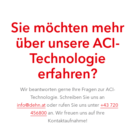
Sie möchten mehr
über unsere ACI-
Technologie
erfahren?
Wir beantworten gerne Ihre Fragen zur ACI-
Technologie. Schreiben Sie uns an
info@dehn.at
oder rufen Sie uns unter
+43 720
456800
an. Wir freuen uns auf Ihre
Kontaktaufnahme!