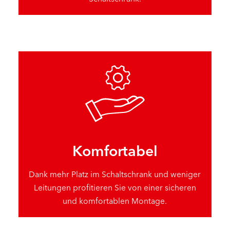
Komfortabel
Dank mehr Platz im Schaltschrank und weniger
Leitungen profitieren Sie von einer sicheren
und komfortablen Montage.