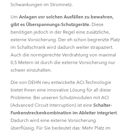
Schwankungen im Stromnetz.
Um
Anlagen vor solchen Ausfällen zu bewahren,
gibt es Überspannungs-Schutzgeräte.
Diese
benötigen jedoch in der Regel eine zusätzliche,
externe Vorsicherung. Der eh schon begrenzte Platz
im Schaltschrank wird dadurch weiter strapaziert.
Auch die normgerechte Verdrahtung von maximal
0,5 Metern ist durch die externe Vorsicherung nur
schwer einzuhalten.
Die von DEHN neu entwickelte ACI-Technologie
bietet Ihnen eine innovative Lösung für all diese
Probleme. Bei unseren Schutzmodulen mit ACI
(Advanced Circuit Interruption) ist eine
Schalter-
Funkenstreckenkombination im Ableiter integriert
.
Dadurch wird eine externe Vorsicherung
überflüssig. Für Sie bedeutet das: Mehr Platz im