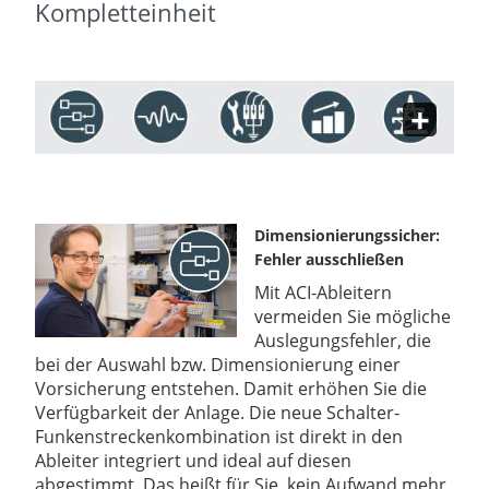
Kompletteinheit
Dimensionierungssicher:
Fehler ausschließen
Mit ACI-Ableitern
vermeiden Sie mögliche
Auslegungsfehler, die
bei der Auswahl bzw. Dimensionierung einer
Vorsicherung entstehen. Damit erhöhen Sie die
Verfügbarkeit der Anlage. Die neue Schalter-
Funkenstreckenkombination ist direkt in den
Ableiter integriert und ideal auf diesen
abgestimmt. Das heißt für Sie, kein Aufwand mehr