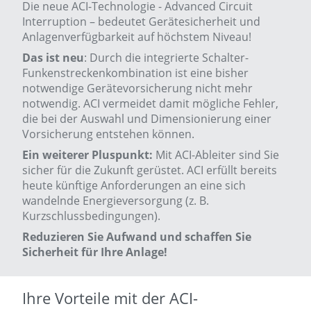
Die neue ACI-Technologie - Advanced Circuit
Interruption – bedeutet Gerätesicherheit und
Anlagenverfügbarkeit auf höchstem Niveau!
Das ist neu
: Durch die integrierte Schalter-
Funkenstreckenkombination ist eine bisher
notwendige Gerätevorsicherung nicht mehr
notwendig. ACI vermeidet damit mögliche Fehler,
die bei der Auswahl und Dimensionierung einer
Vorsicherung entstehen können.
Ein weiterer Pluspunkt:
Mit ACI-Ableiter sind Sie
sicher für die Zukunft gerüstet. ACI erfüllt bereits
heute künftige Anforderungen an eine sich
wandelnde Energieversorgung (z. B.
Kurzschlussbedingungen).
Reduzieren Sie Aufwand und schaffen Sie
Sicherheit für Ihre Anlage!
Ihre Vorteile mit der ACI-