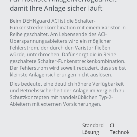
damit Ihre Anlage sicher läuft
Beim DEHNguard ACI ist die Schalter-
Funkenstreckenkombination mit einem Varistor in
Reihe geschaltet. Am Lebensende des ACI-
Überspannungsableiters wird ein möglicher
Fehlerstrom, der durch den Varistor fließen
würde, unterbrochen. Dafür sorgt die in Reihe
geschaltete Schalter-Funkenstreckenkombination.
Der Fehlerstrom wird soweit reduziert, dass selbst
kleinste Anlagensicherungen nicht auslösen.
Dies bedeutet eine deutlich höhere Verfügbarkeit
und Betriebssicherheit der Anlage im Vergleich zu
Schutzkonzepten mit handelsüblichen Typ-2-
Ableitern mit externen Vorsicherungen.
Standard
CI-
Lösung
Technologi