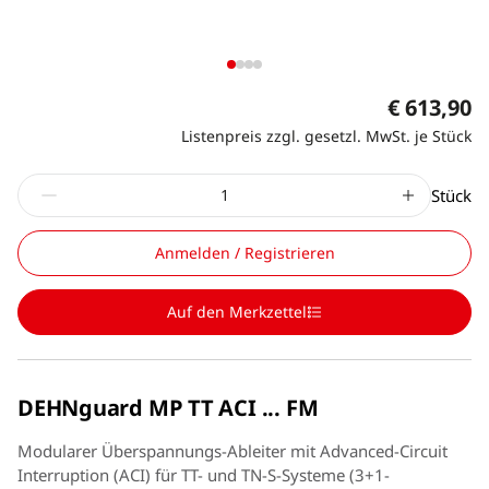
€ 613,90
Listenpreis zzgl. gesetzl. MwSt. je Stück
Stück
Anmelden / Registrieren
Auf den Merkzettel
DEHNguard MP TT ACI ... FM
Modularer Überspannungs-Ableiter mit Advanced-Circuit
Interruption (ACI) für TT- und TN-S-Systeme (3+1-