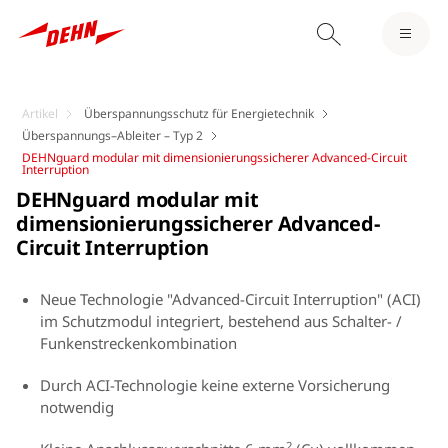
Artikel
Überspannungsschutz für Energietechnik
Überspannungs–Ableiter – Typ 2
DEHNguard modular mit dimensionierungssicherer Advanced-Circuit
Interruption
DEHNguard modular mit
dimensionierungssicherer Advanced-
Circuit Interruption
Neue Technologie "Advanced-Circuit Interruption" (ACI)
im Schutzmodul integriert, bestehend aus Schalter- /
Funkenstreckenkombination
Durch ACI-Technologie keine externe Vorsicherung
notwendig
2