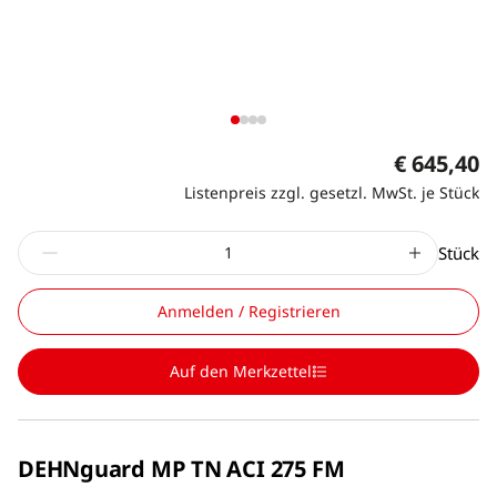
€ 645,40
Listenpreis zzgl. gesetzl. MwSt. je Stück
Stück
Anmelden / Registrieren
Auf den Merkzettel
DEHNguard MP TN ACI 275 FM