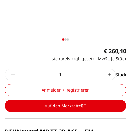
€ 260,10
Listenpreis zzgl. gesetzl. MwSt. je Stück
Stück
Anmelden / Registrieren
Auf den Merkzettel