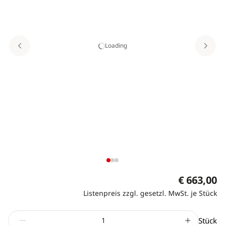
Loading
€ 663,00
Listenpreis zzgl. gesetzl. MwSt. je Stück
Stück