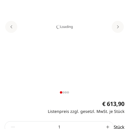
Loading
€ 613,90
Listenpreis zzgl. gesetzl. MwSt. je Stück
Stück