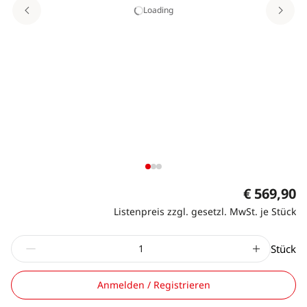
Loading
€ 569,90
Listenpreis zzgl. gesetzl. MwSt. je Stück
Stück
Anmelden / Registrieren