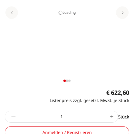
Loading
€ 622,60
Listenpreis zzgl. gesetzl. MwSt. je Stück
Stück
Anmelden / Registrieren