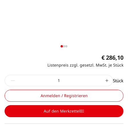
€ 286,10
Listenpreis zzgl. gesetzl. MwSt. je Stück
Stück
Anmelden / Registrieren
Auf den Merkzettel