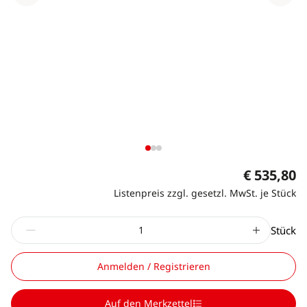
€ 535,80
Listenpreis zzgl. gesetzl. MwSt. je Stück
Stück
Anmelden / Registrieren
Auf den Merkzettel