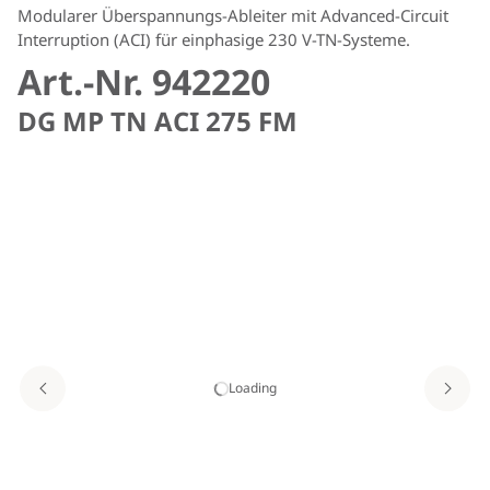
Modularer Überspannungs-Ableiter mit Advanced-Circuit
Interruption (ACI) für einphasige 230 V-TN-Systeme.
Art.-Nr. 942220
DG MP TN ACI 275 FM
Loading