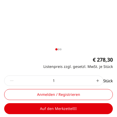
€ 278,30
Listenpreis zzgl. gesetzl. MwSt. je Stück
Stück
Anmelden / Registrieren
Auf den Merkzettel