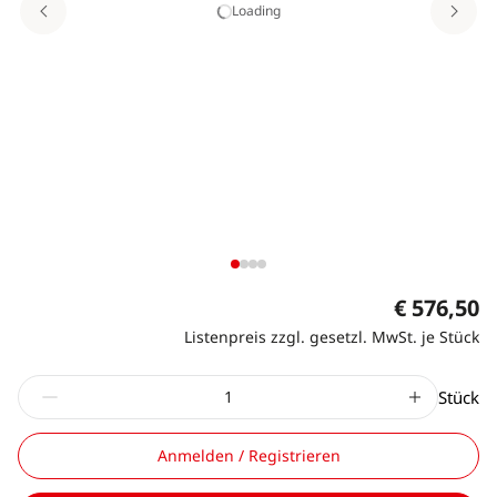
Loading
€ 576,50
Listenpreis zzgl. gesetzl. MwSt. je Stück
Stück
Anmelden / Registrieren