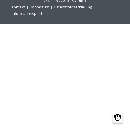
© DEHN AUSTRIA GmbH
Kontakt
Impressum
Datenschutzerklärung
Informationspflicht