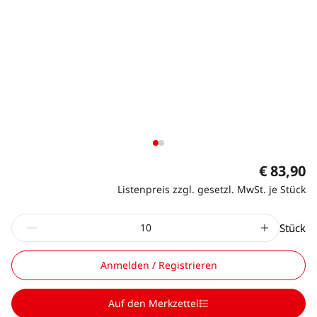
€ 83,90
Listenpreis zzgl. gesetzl. MwSt. je Stück
Stück
Anmelden / Registrieren
Auf den Merkzettel