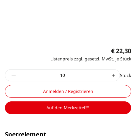
€ 22,30
Listenpreis zzgl. gesetzl. MwSt. je Stück
Stück
Anmelden / Registrieren
Auf den Merkzettel
Sperrelement