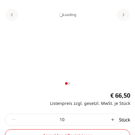
Loading
€ 66,50
Listenpreis zzgl. gesetzl. MwSt. je Stück
Stück