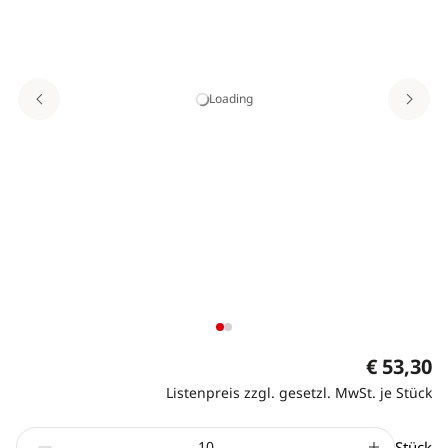
Loading
€ 53,30
Listenpreis zzgl. gesetzl. MwSt. je Stück
Stück