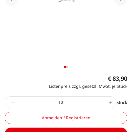
€ 83,90
Listenpreis zzgl. gesetzl. MwSt. je Stück
Stück
Anmelden / Registrieren