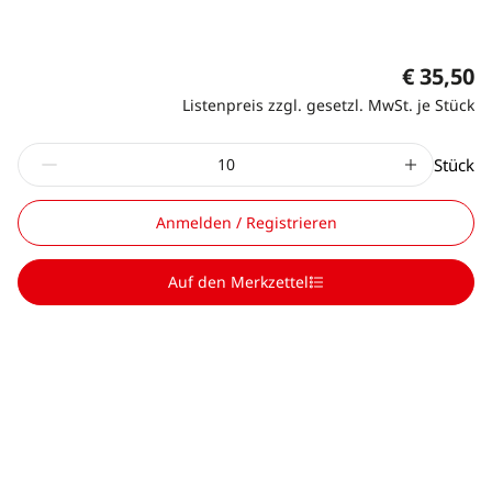
€ 35,50
Listenpreis zzgl. gesetzl. MwSt. je Stück
Stück
Anmelden / Registrieren
Auf den Merkzettel