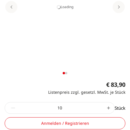
Loading
€ 83,90
Listenpreis zzgl. gesetzl. MwSt. je Stück
Stück
Anmelden / Registrieren