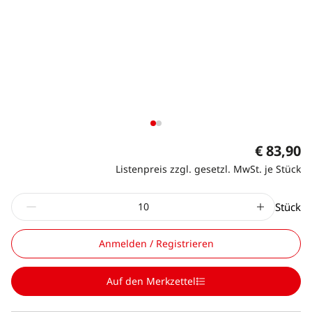
€ 83,90
Listenpreis zzgl. gesetzl. MwSt. je Stück
Stück
Anmelden / Registrieren
Auf den Merkzettel