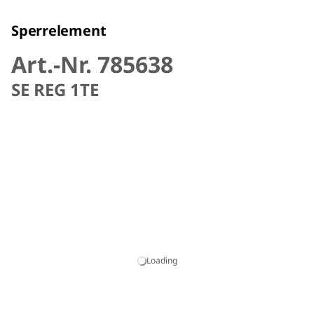
Sperrelement
Art.-Nr. 785638
SE REG 1TE
Loading