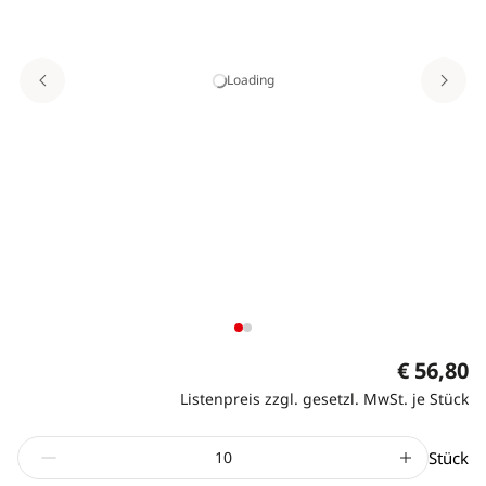
Loading
€ 56,80
Listenpreis zzgl. gesetzl. MwSt. je Stück
Stück