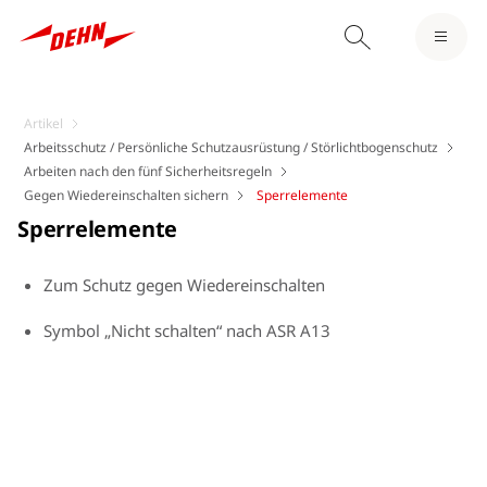
Artikel
Arbeitsschutz / Persönliche Schutzausrüstung / Störlichtbogenschutz
Arbeiten nach den fünf Sicherheitsregeln
Gegen Wiedereinschalten sichern
Sperrelemente
Sperrelemente
Zum Schutz gegen Wiedereinschalten
Symbol „Nicht schalten“ nach ASR A13