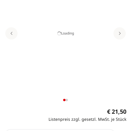
Loading
€ 21,50
Listenpreis zzgl. gesetzl. MwSt. je Stück