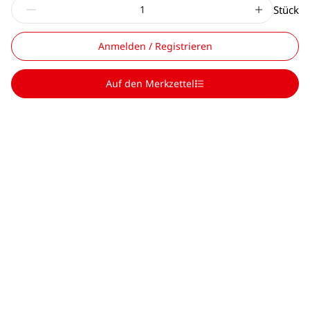
Stück
Anmelden / Registrieren
Auf den Merkzettel