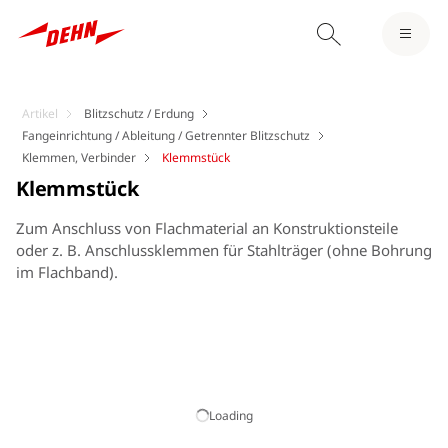
Artikel
Blitzschutz / Erdung
Fangeinrichtung / Ableitung / Getrennter Blitzschutz
Klemmen, Verbinder
Klemmstück
Klemmstück
Zum Anschluss von Flachmaterial an Konstruktionsteile
oder z. B. Anschlussklemmen für Stahlträger (ohne Bohrung
im Flachband).
Loading