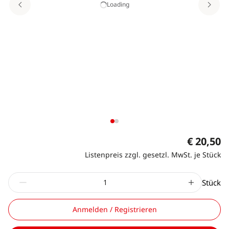
Loading
€ 20,50
Listenpreis zzgl. gesetzl. MwSt. je Stück
Stück
Anmelden / Registrieren