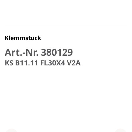
Klemmstück
Art.-Nr. 380129
KS B11.11 FL30X4 V2A