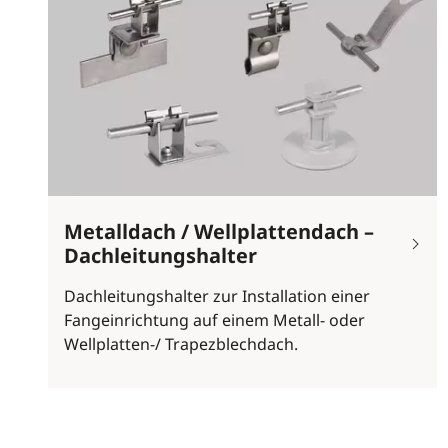
Metalldach / Wellplattendach –
Dachleitungshalter
Dachleitungshalter zur Installation einer
Fangeinrichtung auf einem Metall- oder
Wellplatten-/ Trapezblechdach.