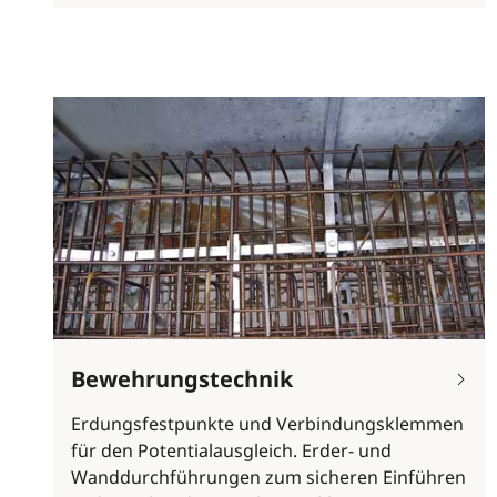
Bewehrungstechnik
Erdungsfestpunkte und Verbindungsklemmen
für den Potentialausgleich. Erder- und
Wanddurchführungen zum sicheren Einführen