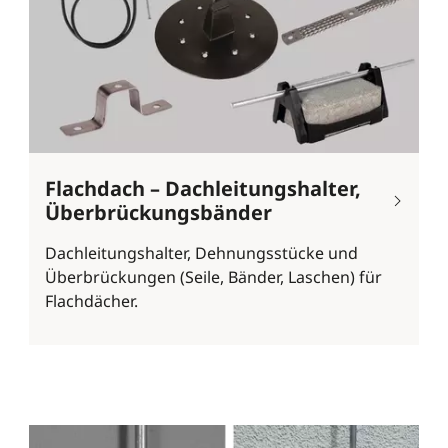
Flachdach – Dachleitungshalter,
Überbrückungsbänder
Dachleitungshalter, Dehnungsstücke und
Überbrückungen (Seile, Bänder, Laschen) für
Flachdächer.