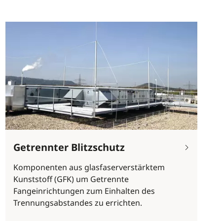
Getrennter Blitzschutz
Komponenten aus glasfaserverstärktem
Kunststoff (GFK) um Getrennte
Fangeinrichtungen zum Einhalten des
Trennungsabstandes zu errichten.