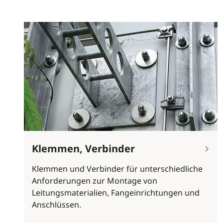
Klemmen, Verbinder
Klemmen und Verbinder für unterschiedliche
Anforderungen zur Montage von
Leitungsmaterialien, Fangeinrichtungen und
Anschlüssen.