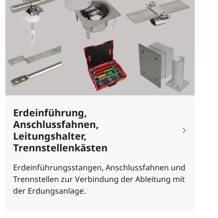
Erdeinführung,
Anschlussfahnen,
Leitungshalter,
Trennstellenkästen
Erdeinführungsstangen, Anschlussfahnen und
Trennstellen zur Verbindung der Ableitung mit
der Erdungsanlage.