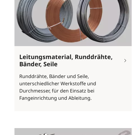
Leitungsmaterial, Runddrähte,
Bänder, Seile
Runddrähte, Bänder und Seile,
unterschiedlicher Werkstoffe und
Durchmesser, für den Einsatz bei
Fangeinrichtung und Ableitung.