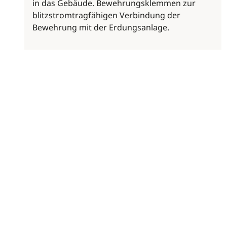
in das Gebäude. Bewehrungsklemmen zur
blitzstromtragfähigen Verbindung der
Bewehrung mit der Erdungsanlage.