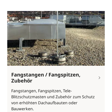
Fangstangen / Fangspitzen,
Zubehör
Fangstangen, Fangspitzen, Tele-
Blitzschutzmasten und Zubehör zum Schutz
von erhöhten Dachaufbauten oder
Bauwerken.