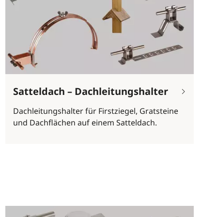
Satteldach – Dachleitungshalter
Dachleitungshalter für Firstziegel, Gratsteine
und Dachflächen auf einem Satteldach.