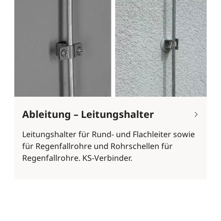
Ableitung – Leitungshalter
Leitungshalter für Rund- und Flachleiter sowie
für Regenfallrohre und Rohrschellen für
Regenfallrohre. KS-Verbinder.