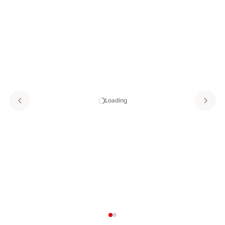
Loading