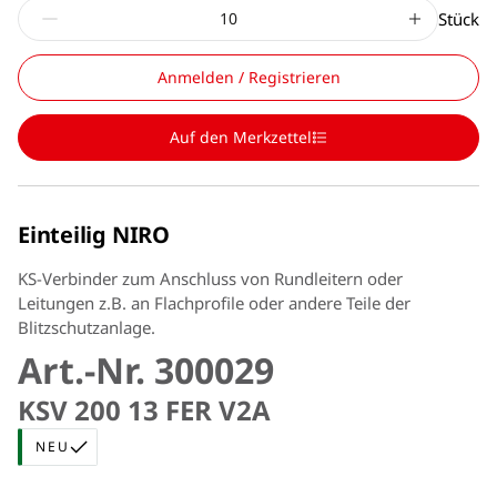
Stück
Anmelden / Registrieren
Auf den Merkzettel
Einteilig NIRO
KS-Verbinder zum Anschluss von Rundleitern oder
Leitungen z.B. an Flachprofile oder andere Teile der
Blitzschutzanlage.
Art.-Nr. 300029
KSV 200 13 FER V2A
NEU