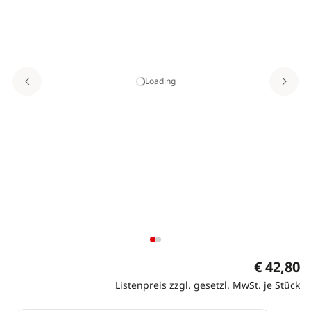
Loading
€ 42,80
Listenpreis zzgl. gesetzl. MwSt. je Stück