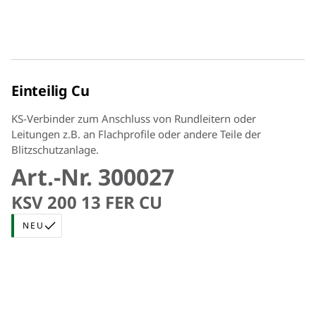
Einteilig Cu
KS-Verbinder zum Anschluss von Rundleitern oder
Leitungen z.B. an Flachprofile oder andere Teile der
Blitzschutzanlage.
Art.-Nr. 300027
KSV 200 13 FER CU
NEU