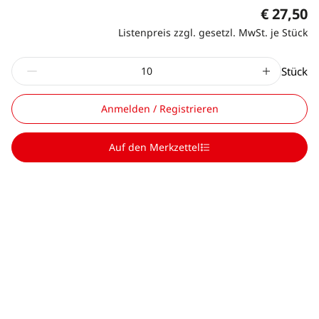
€ 27,50
Listenpreis zzgl. gesetzl. MwSt. je Stück
Stück
Anmelden / Registrieren
Auf den Merkzettel