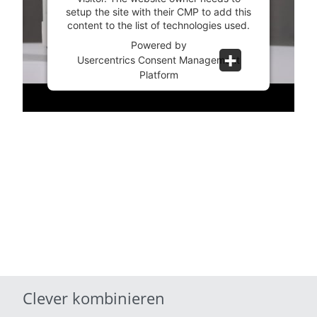
setup the site with their CMP to add this
content to the list of technologies used.
Powered by
Usercentrics Consent Management
Platform
Clever kombinieren