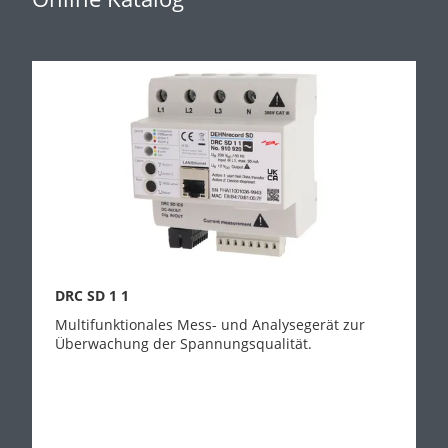
DRC SD 1 1
Multifunktionales Mess- und Analysegerät zur
Überwachung der Spannungsqualität.