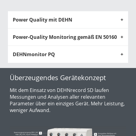
Power Quality mit DEHN
Power-Quality Monitoring gemäß EN 50160
DEHNmonitor PQ
Überzeugendes Gerätekonzept
Mit dem Einsatz von DEHNrecord SD laufen
Messungen und Analysen aller relevanten
Parameter über ein einziges Gerät. Mehr Leistung,
weniger Aufwand.