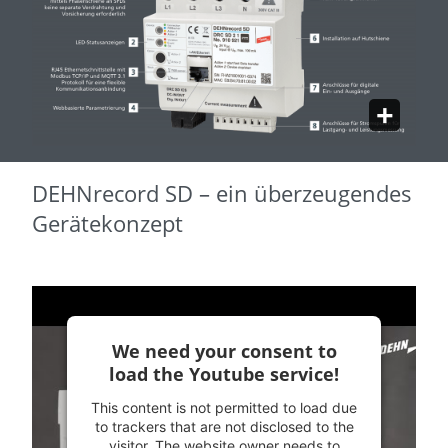
DEHNrecord SD – ein überzeugendes
Gerätekonzept
We need your consent to
load the Youtube service!
This content is not permitted to load due
to trackers that are not disclosed to the
visitor. The website owner needs to