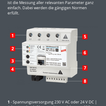
ist die Messung aller relevanten Parameter ganz
einfach. Dabei werden die gängigen Normen
erfüllt.
1
- Spannungsversorgung 230 V AC oder 24 V DC |