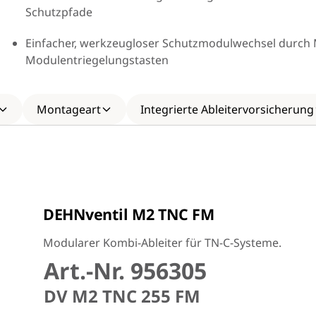
Schutzpfade
Einfacher, werkzeugloser Schutzmodulwechsel durch
Modulentriegelungstasten
Montageart
Integrierte Ableitervorsicherung
DEHNventil M2 TNC FM
Modularer Kombi-Ableiter für TN-C-Systeme.
Art.-Nr. 956305
DV M2 TNC 255 FM