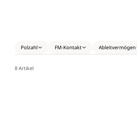
Polzahl
FM-Kontakt
Ableitvermögen
8 Artikel