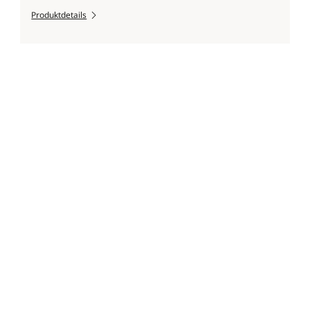
Produktdetails