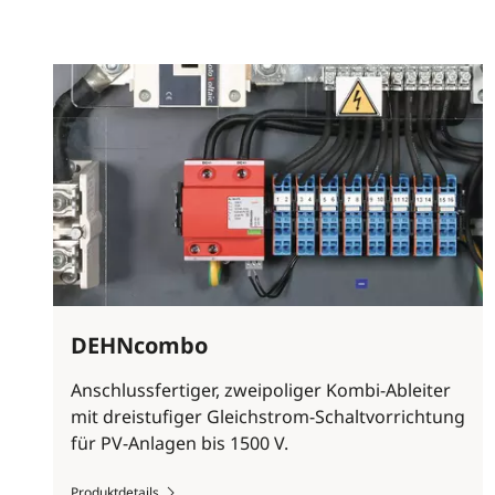
DEHNcombo
Anschlussfertiger, zweipoliger Kombi-Ableiter
mit dreistufiger Gleichstrom-Schaltvorrichtung
für PV-Anlagen bis 1500 V.
Produktdetails