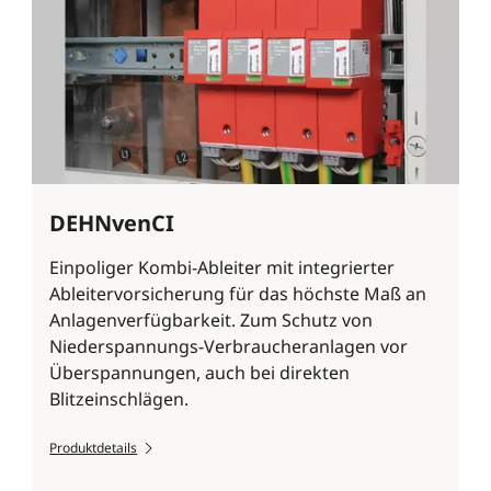
DEHNvenCI
Einpoliger Kombi-Ableiter mit integrierter
Ableitervorsicherung für das höchste Maß an
Anlagenverfügbarkeit. Zum Schutz von
Niederspannungs-Verbraucheranlagen vor
Überspannungen, auch bei direkten
Blitzeinschlägen.
Produktdetails