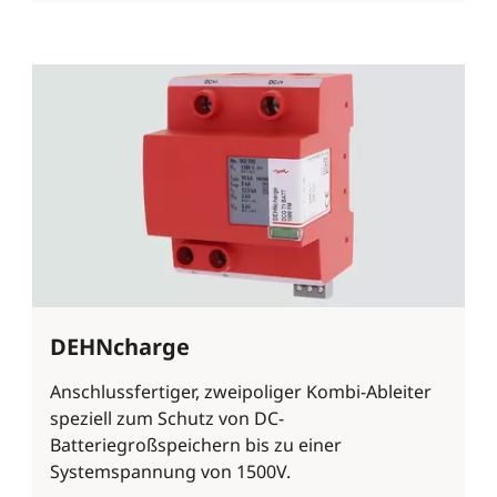
DEHNcharge
Anschlussfertiger, zweipoliger Kombi-Ableiter
speziell zum Schutz von DC-
Batteriegroßspeichern bis zu einer
Systemspannung von 1500V.