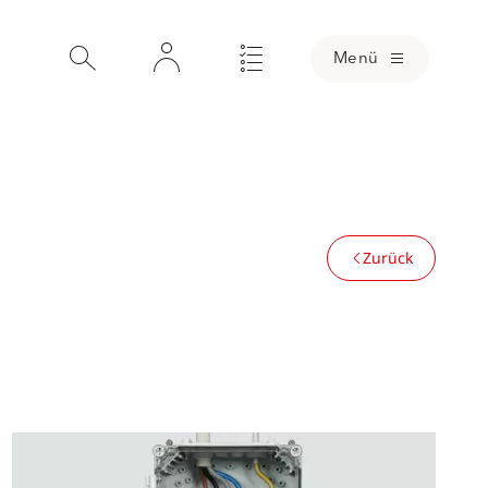
Menü
Zurück