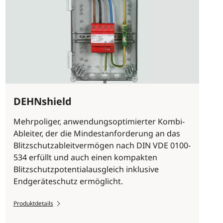
DEHNshield
Mehrpoliger, anwendungsoptimierter Kombi-
Ableiter, der die Mindestanforderung an das
Blitzschutzableitvermögen nach DIN VDE 0100-
534 erfüllt und auch einen kompakten
Blitzschutzpotentialausgleich inklusive
Endgeräteschutz ermöglicht.
Produktdetails