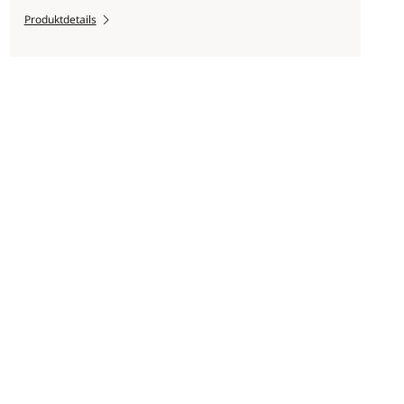
Produktdetails