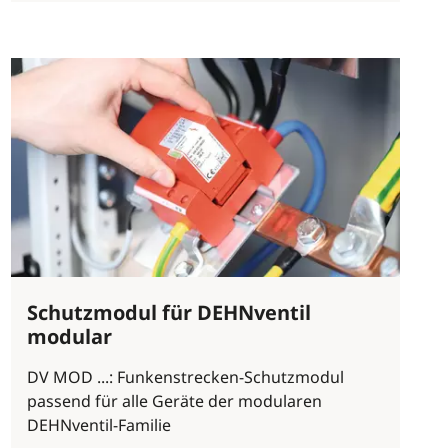
Schutzmodul für DEHNventil
modular
DV MOD ...: Funkenstrecken-Schutzmodul
passend für alle Geräte der modularen
DEHNventil-Familie