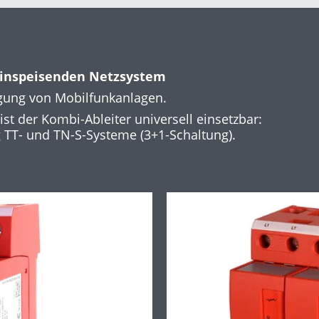
einspeisenden Netzsystem
gung von Mobilfunkanlagen.
 der Kombi-Ableiter universell einsetzbar:
 TT- und TN-S-Systeme (3+1-Schaltung).