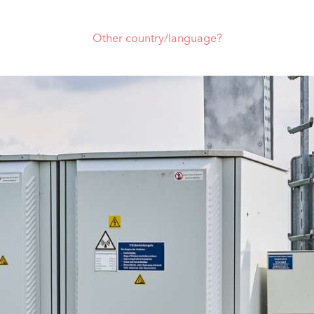
Other country/language?