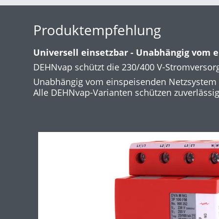
Produktempfehlung
Universell einsetzbar - Unabhängig vom 
DEHNvap schützt die 230/400 V-Stromversor
Unabhängig vom einspeisenden Netzsystem ist
Alle DEHNvap-Varianten schützen zuverlässig