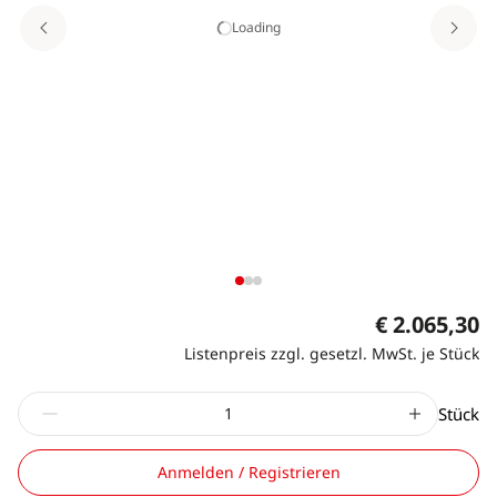
Loading
€ 2.065,30
Listenpreis zzgl. gesetzl. MwSt. je Stück
Stück
Anmelden / Registrieren