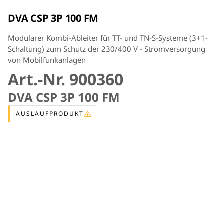
DVA CSP 3P 100 FM
Modularer Kombi-Ableiter für TT- und TN-S-Systeme (3+1-
Schaltung) zum Schutz der 230/400 V - Stromversorgung
von Mobilfunkanlagen
Art.-Nr. 900360
DVA CSP 3P 100 FM
AUSLAUFPRODUKT