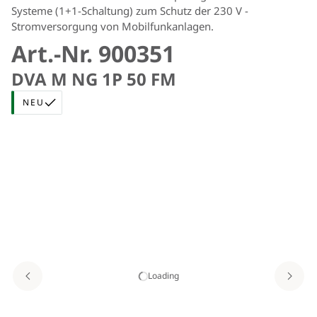
Systeme (1+1-Schaltung) zum Schutz der 230 V -
Stromversorgung von Mobilfunkanlagen.
Art.-Nr. 900351
DVA M NG 1P 50 FM
NEU
Loading