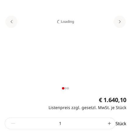
Loading
€ 1.640,10
Listenpreis zzgl. gesetzl. MwSt. je Stück
Stück