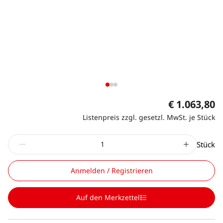
€ 1.063,80
Listenpreis zzgl. gesetzl. MwSt. je Stück
Stück
Anmelden / Registrieren
Auf den Merkzettel