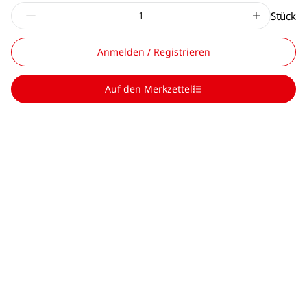
Stück
Anmelden / Registrieren
Auf den Merkzettel