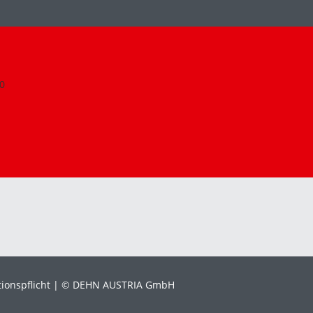
0
ionspflicht
© DEHN AUSTRIA GmbH