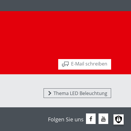
E-Mail schreiben
Thema LED Beleuchtung
Folgen Sie uns