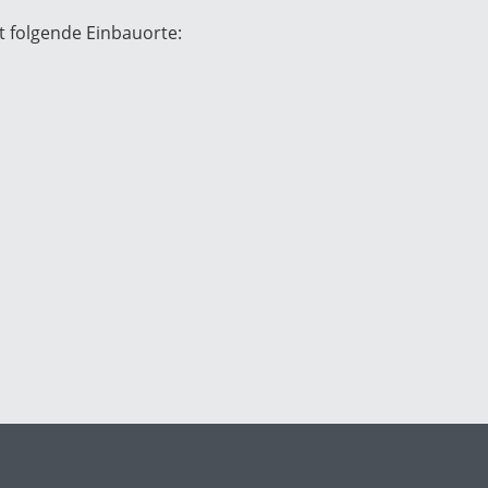
t folgende Einbauorte: