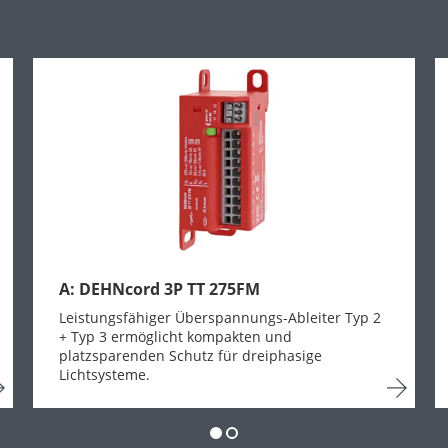
A: DEHNcord 3P TT 275FM
Leistungsfähiger Überspannungs-Ableiter Typ 2
+ Typ 3 ermöglicht kompakten und
platzsparenden Schutz für dreiphasige
Lichtsysteme.