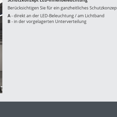
Berücksichtigen Sie für ein ganzheitliches Schutzkonzep
A
- direkt an der LED-Beleuchtung / am Lichtband
B
- in der vorgelagerten Unterverteilung