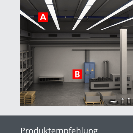
Produktempfehlung