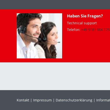
Haben Sie Fragen?
Technical support
Telefon:
+49 9181 906 175
Kontakt
Impressum
Datenschutzerklärung
Informat