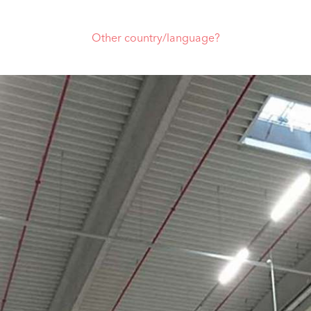
Other country/language?