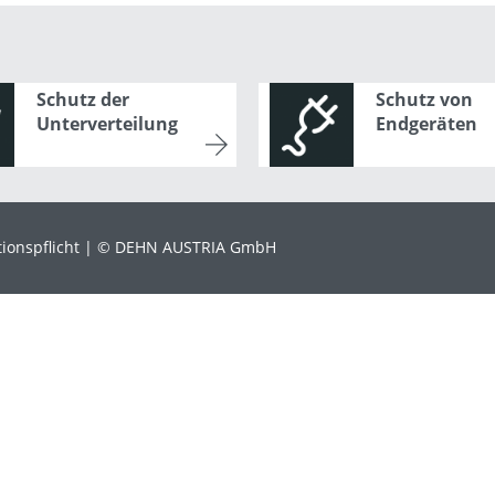
Schutz der
Schutz von
Unterverteilung
Endgeräten
ionspflicht
© DEHN AUSTRIA GmbH