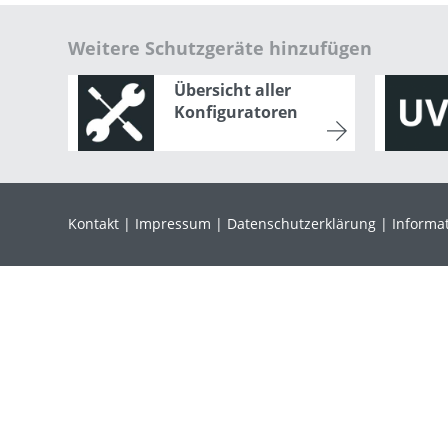
Weitere Schutzgeräte hinzufügen
Übersicht aller
Konfiguratoren
Kontakt
Impressum
Datenschutzerklärung
Informat