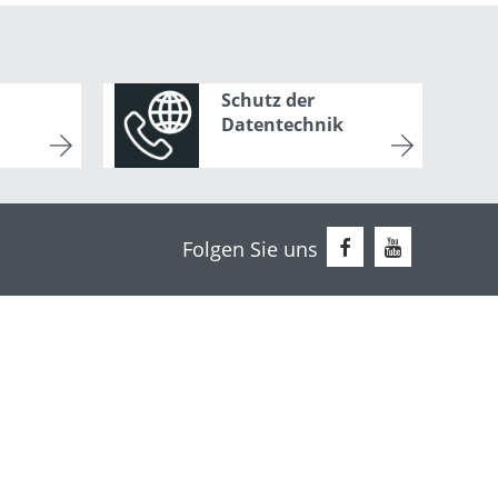
Schutz der
Datentechnik
Folgen Sie uns