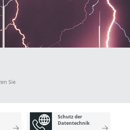
en Sie
Schutz der
Datentechnik