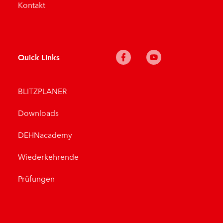
Kontakt
Quick Links
BLITZPLANER
Downloads
DEHNacademy
Wiederkehrende
Prüfungen