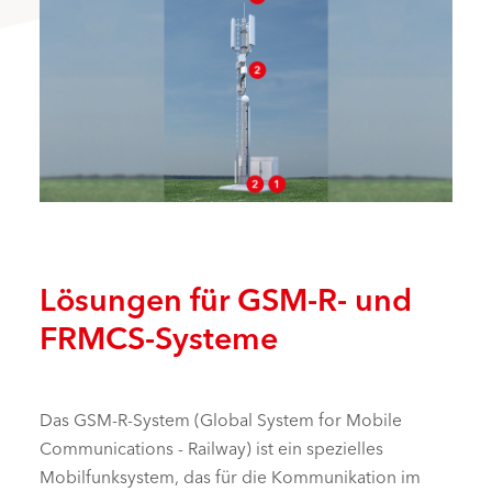
Lösungen für GSM-R- und
FRMCS-Systeme
Das GSM-R-System (Global System for Mobile
Communications - Railway) ist ein spezielles
Mobilfunksystem, das für die Kommunikation im