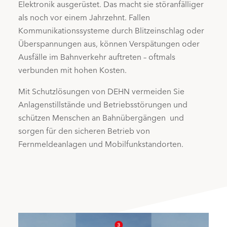
Elektronik ausgerüstet. Das macht sie störanfälliger
als noch vor einem Jahrzehnt. Fallen
Kommunikationssysteme durch Blitzeinschlag oder
Überspannungen aus, können Verspätungen oder
Ausfälle im Bahnverkehr auftreten – oftmals
verbunden mit hohen Kosten.
Mit Schutzlösungen von DEHN vermeiden Sie
Anlagenstillstände und Betriebsstörungen und
schützen Menschen an Bahnübergängen
und
sorgen für den sicheren Betrieb von
Fernmeldeanlagen und Mobilfunkstandorten.