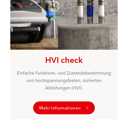
HVI check
Einfache Funktions- und Zustandsbestimmung
von hochspannungsfesten, isolierten
Ableitungen (HVI).
Mehr Informationen