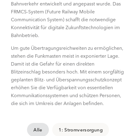
Bahnverkehr entwickelt und angepasst wurde. Das
FRMCS-System (Future Railway Mobile
Communication System) schafft die notwendige
Konnektivität für digitale Zukunftstechnologien im
Bahnbetrieb.
Um gute Übertragungsreichweiten zu ermöglichen,
stehen die Funkmasten meist in exponierter Lage.
Damit ist die Gefahr für einen direkten
Blitzeinschlag besonders hoch. Mit einem sorgfältig
geplanten Blitz- und Überspannungsschutzkonzept
erhöhen Sie die Verfügbarkeit von essentiellen
Kommunikationssystemen und schützen Personen,
die sich im Umkreis der Anlagen befinden.
Alle
1: Stromversorgung