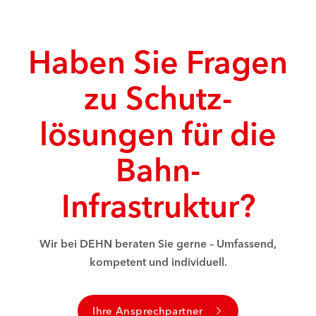
Haben Sie Fragen
zu Schutz­
lösungen für die
Bahn-
Infrastruktur?
Wir bei DEHN beraten Sie gerne – Umfassend,
kompetent und individuell.
Ihre Ansprechpartner