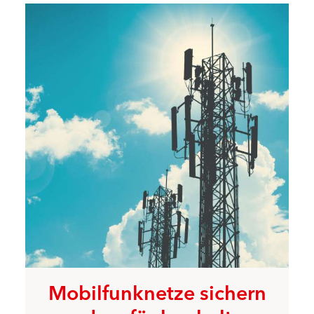
Mobilfunknetze sichern