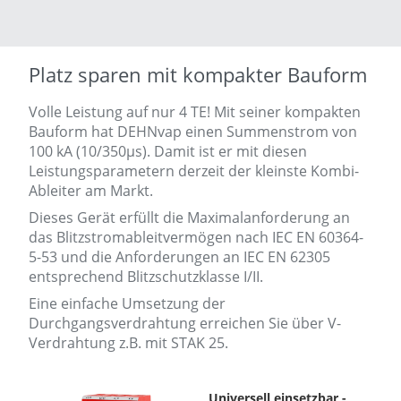
Platz sparen mit kompakter Bauform
Volle Leistung auf nur 4 TE! Mit seiner kompakten
Bauform hat DEHNvap einen Summenstrom von
100 kA (10/350µs). Damit ist er mit diesen
Leistungsparametern derzeit der kleinste Kombi-
Ableiter am Markt.
Dieses Gerät erfüllt die Maximalanforderung an
das Blitzstromableitvermögen nach IEC EN 60364-
5-53 und die Anforderungen an IEC EN 62305
entsprechend Blitzschutzklasse I/II.
Eine einfache Umsetzung der
Durchgangsverdrahtung erreichen Sie über V-
Verdrahtung z.B. mit STAK 25.
Universell einsetzbar -