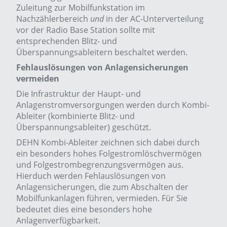
Zuleitung zur Mobilfunkstation im
Nachzählerbereich
und
in der AC-Unterverteilung
vor der Radio Base Station sollte mit
entsprechenden Blitz- und
Überspannungsableitern beschaltet werden.
Fehlauslösungen von Anlagensicherungen
vermeiden
Die Infrastruktur der Haupt- und
Anlagenstromversorgungen werden durch Kombi-
Ableiter (kombinierte Blitz- und
Überspannungsableiter) geschützt.
DEHN Kombi-Ableiter zeichnen sich dabei durch
ein besonders hohes Folgestromlöschvermögen
und Folgestrombegrenzungsvermögen aus.
Hierduch werden Fehlauslösungen von
Anlagensicherungen, die zum Abschalten der
Mobilfunkanlagen führen, vermieden. Für Sie
bedeutet dies eine besonders hohe
Anlagenverfügbarkeit.