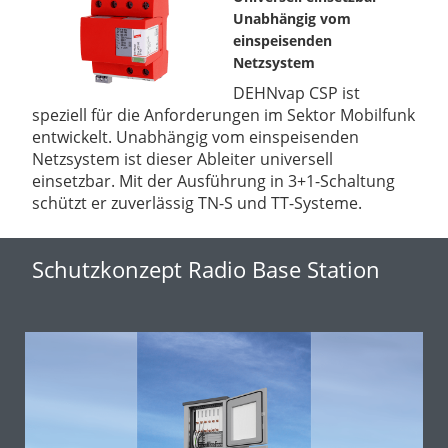
Unabhängig vom
einspeisenden
Netzsystem
DEHNvap CSP ist
speziell für die Anforderungen im Sektor Mobilfunk
entwickelt. Unabhängig vom einspeisenden
Netzsystem ist dieser Ableiter universell
einsetzbar. Mit der Ausführung in 3+1-Schaltung
schützt er zuverlässig TN-S und TT-Systeme.
Schutzkonzept Radio Base Station