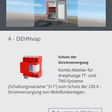
A - DEHNvap
Schutz der
Stromversorgung
Kombi-Ableiter für
dreiphasige TT- und
TNS-Systeme
(Schaltungsvariante "3+1") zum Schutz der 230 V -
Stromversorgung von Mobilfunkanlagen.