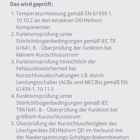
Das wird geprüft:
Temperaturmessung gemäß EN 61439-1,
10.10.2 an den einzelnen DEHNshort
Komponenten
Funktionsprüfung unter
Störlichtbogenbedingungen gemäß IEC TR
61641, 8. - Überprüfung der Funktion bei
kleinem Kurzschlussstrom
Funktionsprüfung hinsichtlich der
Fehlauslösesicherheit bei
Kurzschlussabschaltungen z.B. durch
Leistungsschalter (ACBs und MCCBs) gemäß EN
61439-1, 10.11.5
Funktionsprüfung unter
Störlichtbogenbedingungen gemäß IEC
TR61641, 8. - Überprüfung der Funktion bei
größtem Kurzschlussstrom
Überprüfung der Kurzschlussfestigkeit des
Löschgerätes DEHNshort QD im Verbund mit
der Niederspannungs-Schaltgerätekombination