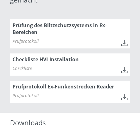
Prüfung des Blitzschutzsystems in Ex-
Bereichen
Prüfprotokoll
Checkliste HVI-Installation
Checkliste
Prüfprotokoll Ex-Funkenstrecken Reader
Prüfprotokoll
Downloads