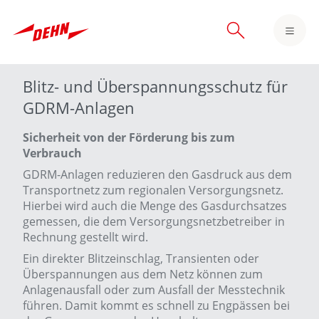
Skip
to
main
content
Blitz- und Überspannungsschutz für
GDRM-Anlagen
Sicherheit von der Förderung bis zum
Verbrauch
GDRM-Anlagen reduzieren den Gasdruck aus dem
Transportnetz zum regionalen Versorgungsnetz.
Hierbei wird auch die Menge des Gasdurchsatzes
gemessen, die dem Versorgungsnetzbetreiber in
Rechnung gestellt wird.
Ein direkter Blitzeinschlag, Transienten oder
Überspannungen aus dem Netz können zum
Anlagenausfall oder zum Ausfall der Messtechnik
führen. Damit kommt es schnell zu Engpässen bei