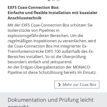
EXFS Coax-Connection Box:
Einfache und flexible Installation mit koaxialer
Anschlusstechnik
Mit der EXFS Coax-Connection Box schützen Sie
Isolierstücke von Pipelines in
explosionsgefährdeten Bereichen. Um die
regelmäßigen Inspektionen zu vereinfachen, wird
die Coax-Connection Box mit integrierter Ex-
Trennfunkenstrecke EXFS 100 außerhalb des Ex-
Bereiches installiert. So ist die Überprüfung
besonders einfach und zeitsparend.
An der Erdgas-Übergabestation der MONACO-
Pipeline ist diese Schutzlösung bereits im Einsatz.
Mehr zur Coax Box
Dokumentation und Prüfung leicht
gemacht