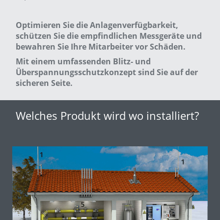
Optimieren Sie die Anlagenverfügbarkeit,
schützen Sie die empfindlichen Messgeräte und
bewahren Sie Ihre Mitarbeiter vor Schäden.
Mit einem umfassenden Blitz- und
Überspannungsschutzkonzept sind Sie auf der
sicheren Seite.
Welches Produkt wird wo installiert?