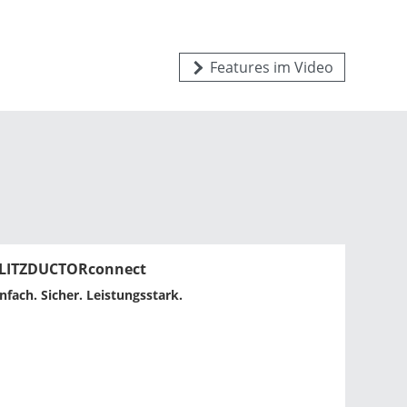
Features im Video
LITZDUCTORconnect
infach. Sicher. Leistungsstark.