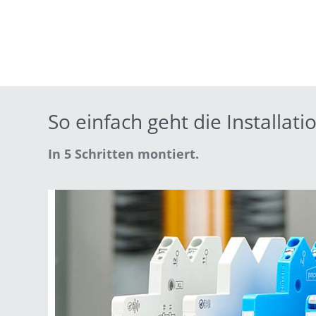
So einfach geht die Installati
In 5 Schritten montiert.