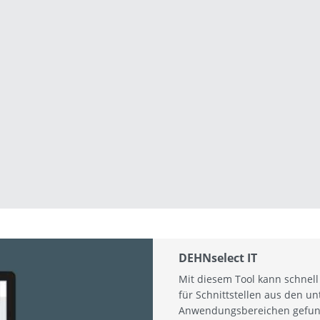
DEHNselect IT
Mit diesem Tool kann schnel
für Schnittstellen aus den un
Anwendungsbereichen gefun