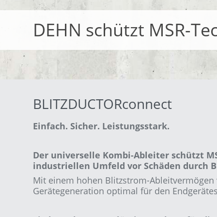
DEHN schützt MSR-Tec
BLITZDUCTORconnect
Einfach. Sicher. Leistungsstark.
Der universelle Kombi-Ableiter schützt 
industriellen Umfeld
vor Schäden durch 
Mit einem hohen Blitzstrom-Ableitvermögen 
Gerätegeneration optimal für den Endgeräte