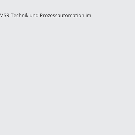
ie MSR-Technik und Prozessautomation im