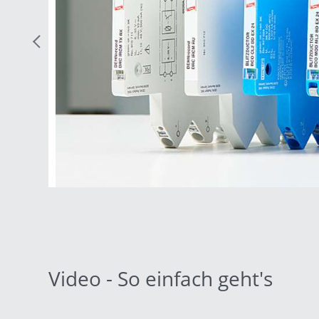
Previous Slide
Video - So einfach geht's