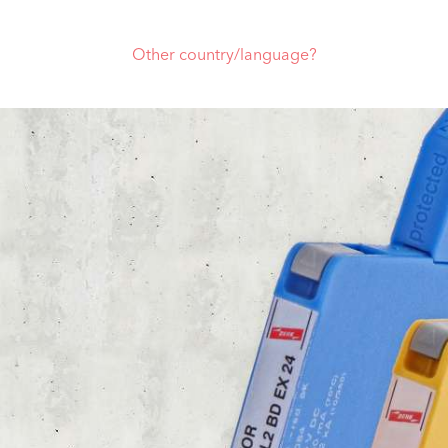
Other country/language?