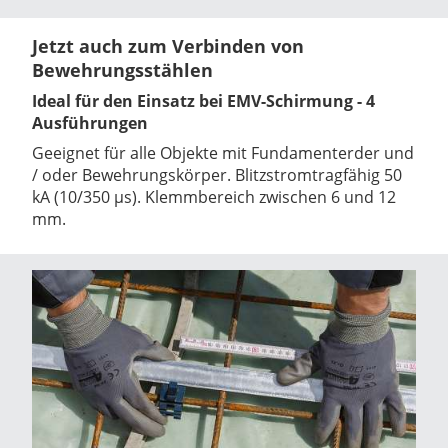
Jetzt auch zum Verbinden von
Bewehrungsstählen
Ideal für den Einsatz bei EMV-Schirmung - 4
Ausführungen
Geeignet für alle Objekte mit Fundamenterder und
/ oder Bewehrungskörper. Blitzstromtragfähig 50
kA (10/350 µs). Klemmbereich zwischen 6 und 12
mm.