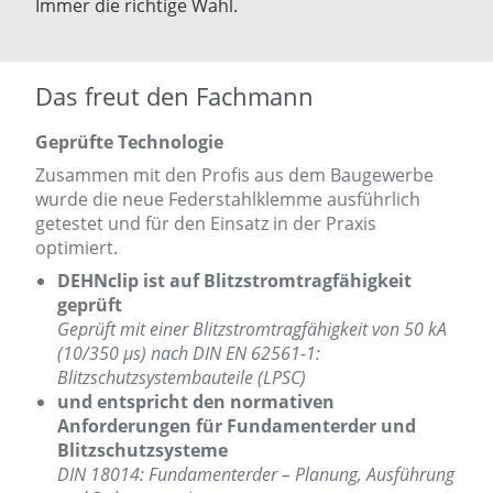
Immer die richtige Wahl.
Das freut den Fachmann
Geprüfte Technologie
Zusammen mit den Profis aus dem Baugewerbe
wurde die neue Federstahlklemme ausführlich
getestet und für den Einsatz in der Praxis
optimiert.
DEHNclip ist auf Blitzstromtragfähigkeit
geprüft
Geprüft mit einer Blitzstromtragfähigkeit von 50 kA
(10/350 µs) nach DIN EN 62561-1:
Blitzschutzsystembauteile (LPSC)
und entspricht den normativen
Anforderungen für Fundamenterder und
Blitzschutzsysteme
DIN 18014: Fundamenterder – Planung, Ausführung