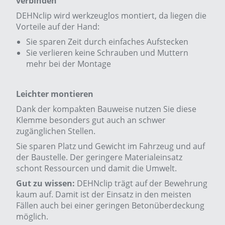
verbinden
DEHNclip wird werkzeuglos montiert, da liegen die
Vorteile auf der Hand:
Sie sparen Zeit durch einfaches Aufstecken
Sie verlieren keine Schrauben und Muttern
mehr bei der Montage
Leichter montieren
Dank der kompakten Bauweise nutzen Sie diese
Klemme besonders gut auch an schwer
zugänglichen Stellen.
Sie sparen Platz und Gewicht im Fahrzeug und auf
der Baustelle. Der geringere Materialeinsatz
schont Ressourcen und damit die Umwelt.
Gut zu wissen:
DEHNclip trägt auf der Bewehrung
kaum auf. Damit ist der Einsatz in den meisten
Fällen auch bei einer geringen Betonüberdeckung
möglich.