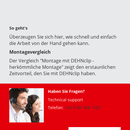
So geht's
Überzeugen Sie sich hier, wie schnell und einfach
die Arbeit von der Hand gehen kann.
Montagevergleich
Der Vergleich "Montage mit DEHNclip -
herkömmliche Montage" zeigt den erstaunlichen
Zeitvorteil, den Sie mit DEHNclip haben.
Haben Sie Fragen?
Technical support
Telefon:
+49 9181 906 1750