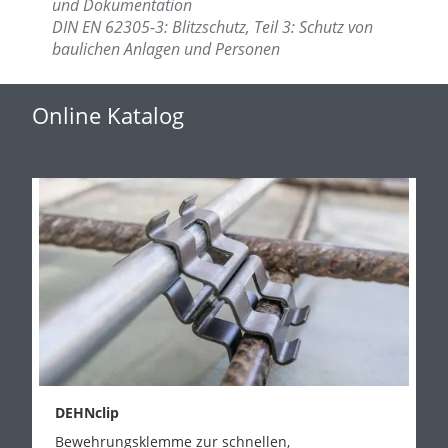
und Dokumentation
DIN EN 62305-3: Blitzschutz, Teil 3: Schutz von
baulichen Anlagen und Personen
Online Katalog
DEHNclip
Bewehrungsklemme zur schnellen,