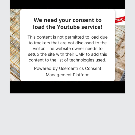
We need your consent to
load the Youtube service!
This content is not permitted to load due
to trackers that are not disclosed to the
visitor. The website owner needs to
setup the site with their CMP to add this
content to the list of technologies used.
Powered by
Usercentrics Consent
Management Platform