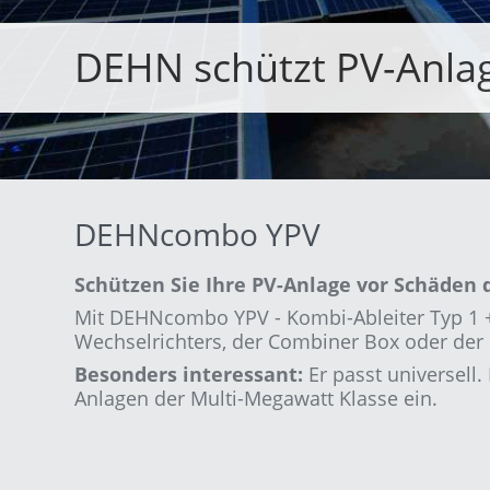
DEHN schützt PV-Anla
DEHNcombo YPV
Schützen Sie Ihre PV-Anlage vor Schäden
Mit DEHNcombo YPV - Kombi-Ableiter Typ 1 + T
Wechselrichters, der Combiner Box oder der
Besonders interessant:
Er passt universell.
Anlagen der Multi-Megawatt Klasse ein.