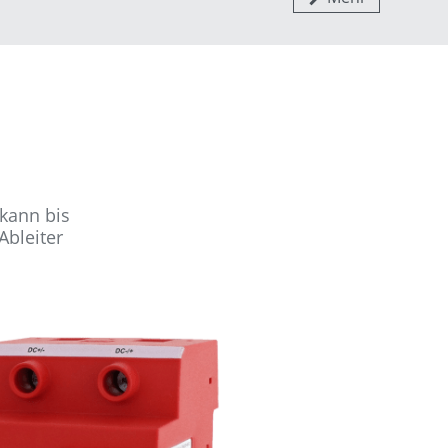
kann bis
Ableiter