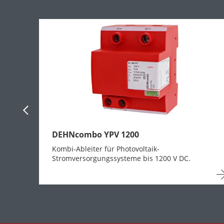
Previous Slide
DEHNcombo YPV 1200
Kombi-Ableiter für Photovoltaik-
Stromversorgungssysteme bis 1200 V DC.