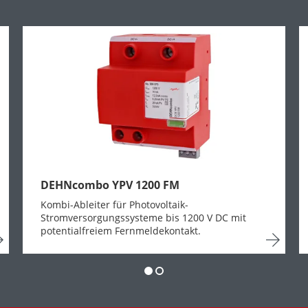
DEHNcombo YPV 1200 FM
Kombi-Ableiter für Photovoltaik-
Stromversorgungssysteme bis 1200 V DC mit
potentialfreiem Fernmeldekontakt.