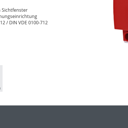
 Sichtfenster
hungseinrichtung
12 / DIN VDE 0100-712