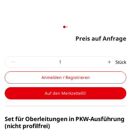
Preis auf Anfrage
Stück
Anmelden / Registrieren
Auf den Merkzettel
Set für Oberleitungen in PKW-Ausführung
(nicht profilfrei)