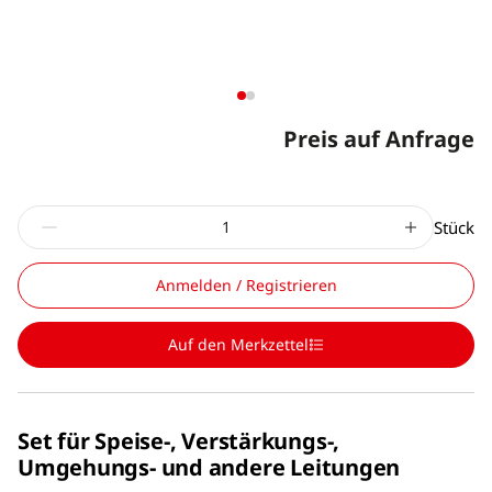
Preis auf Anfrage
Stück
Anmelden / Registrieren
Auf den Merkzettel
Set für Speise-, Verstärkungs-,
Umgehungs- und andere Leitungen