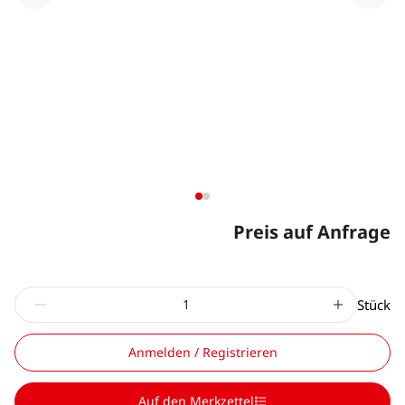
Preis auf Anfrage
Stück
Anmelden / Registrieren
Auf den Merkzettel