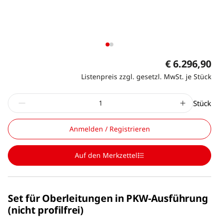
€ 6.296,90
Listenpreis zzgl. gesetzl. MwSt. je Stück
Stück
Anmelden / Registrieren
Auf den Merkzettel
Set für Oberleitungen in PKW-Ausführung
(nicht profilfrei)