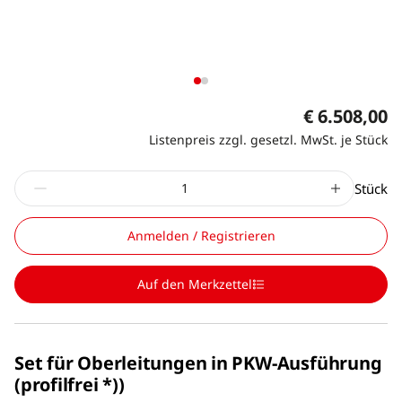
€ 6.508,00
Listenpreis zzgl. gesetzl. MwSt. je Stück
Stück
Anmelden / Registrieren
Auf den Merkzettel
Set für Oberleitungen in PKW-Ausführung
(profilfrei *))