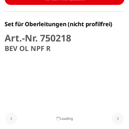
Set für Oberleitungen (nicht profilfrei)
Art.-Nr. 750218
BEV OL NPF R
Loading