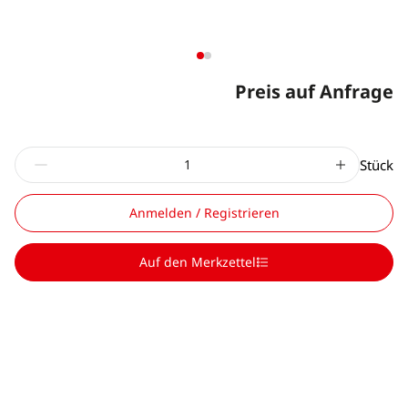
Preis auf Anfrage
Stück
Anmelden / Registrieren
Auf den Merkzettel