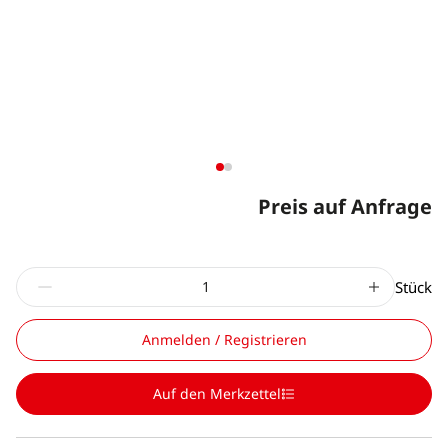
Preis auf Anfrage
Stück
Anmelden / Registrieren
Auf den Merkzettel