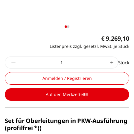
€ 9.269,10
Listenpreis zzgl. gesetzl. MwSt. je Stück
Stück
Anmelden / Registrieren
Auf den Merkzettel
Set für Oberleitungen in PKW-Ausführung
(profilfrei *))