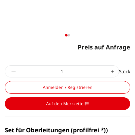
Preis auf Anfrage
Stück
Anmelden / Registrieren
Auf den Merkzettel
Set für Oberleitungen (profilfrei *))