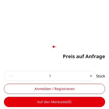
Preis auf Anfrage
Stück
Anmelden / Registrieren
Auf den Merkzettel