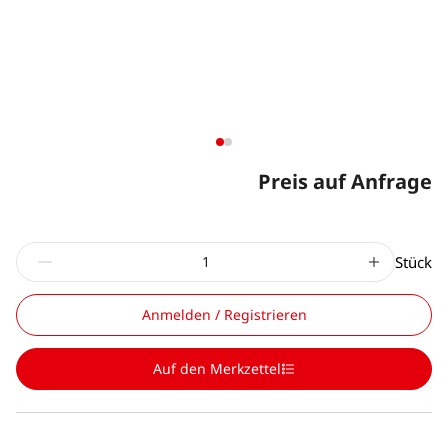
Preis auf Anfrage
Stück
Anmelden / Registrieren
Auf den Merkzettel