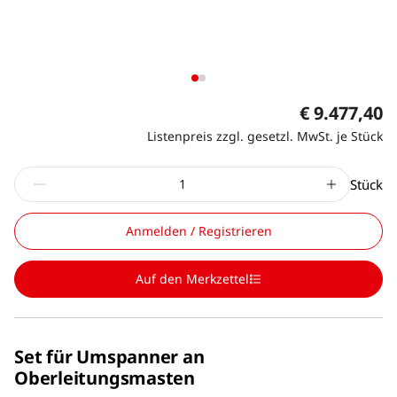
€ 9.477,40
Listenpreis zzgl. gesetzl. MwSt. je Stück
Stück
Anmelden / Registrieren
Auf den Merkzettel
Set für Umspanner an
Oberleitungsmasten