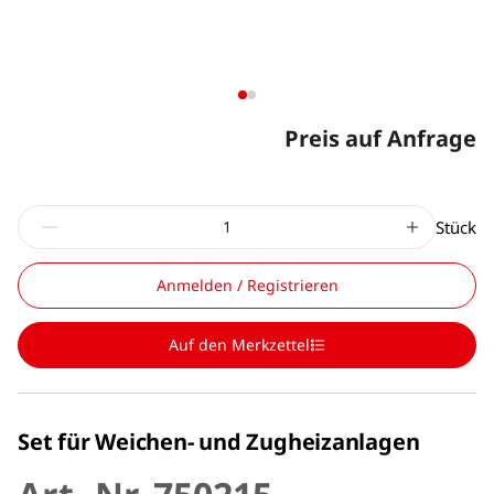
Preis auf Anfrage
Stück
Anmelden / Registrieren
Auf den Merkzettel
Set für Weichen- und Zugheizanlagen