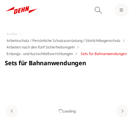
Artikel
Arbeitsschutz / Persönliche Schutzausrüstung / Störlichtbogenschutz
Arbeiten nach den fünf Sicherheitsregeln
Erdungs– und Kurzschließvorrichtungen
Sets für Bahnanwendungen
Sets für Bahnanwendungen
Loading