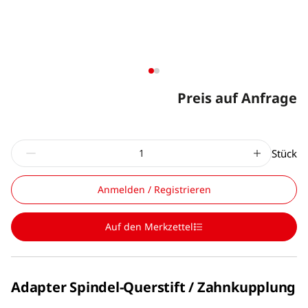
Preis auf Anfrage
Stück
Anmelden / Registrieren
Auf den Merkzettel
Adapter Spindel-Querstift / Zahnkupplung