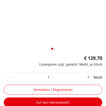
€ 129,70
Listenpreis zzgl. gesetzl. MwSt. je Stück
Stück
Anmelden / Registrieren
Auf den Merkzettel