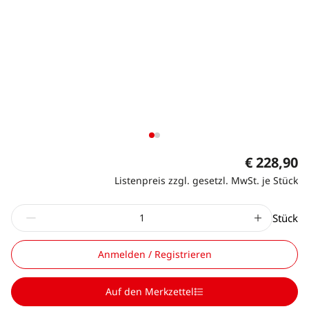
€ 228,90
Listenpreis zzgl. gesetzl. MwSt. je Stück
Stück
Anmelden / Registrieren
Auf den Merkzettel