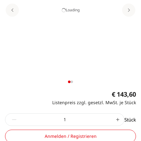
Loading
€ 143,60
Listenpreis zzgl. gesetzl. MwSt. je Stück
Stück
Anmelden / Registrieren