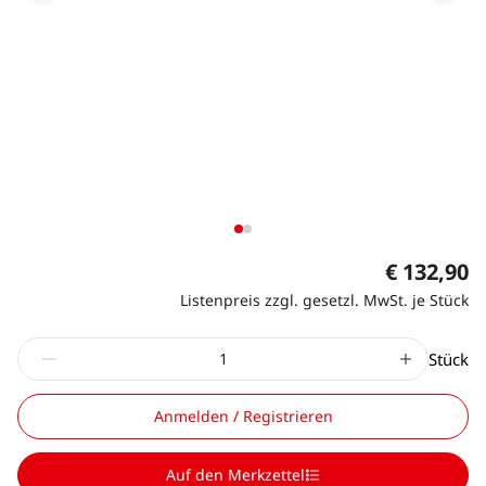
€ 132,90
Listenpreis zzgl. gesetzl. MwSt. je Stück
Stück
Anmelden / Registrieren
Auf den Merkzettel