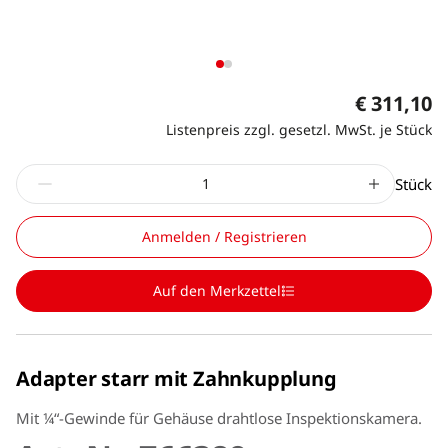
€ 311,10
Listenpreis zzgl. gesetzl. MwSt. je Stück
Stück
Anmelden / Registrieren
Auf den Merkzettel
Adapter starr mit Zahnkupplung
Mit ¼“-Gewinde für Gehäuse drahtlose Inspektionskamera.