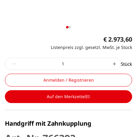
€ 2.973,60
Listenpreis zzgl. gesetzl. MwSt. je Stück
Stück
Anmelden / Registrieren
Auf den Merkzettel
Handgriff mit Zahnkupplung