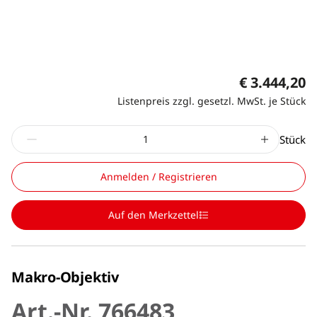
€ 3.444,20
Listenpreis zzgl. gesetzl. MwSt. je Stück
Stück
Anmelden / Registrieren
Auf den Merkzettel
Makro-Objektiv
Art.-Nr. 766483