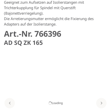
Geeignet zum Aufsetzen auf Isolierstangen mit
Trichterkupplung für Spindel mit Querstift
(Bajonettverriegelung).
Die Arretierungsmutter ermöglicht die Fixierung des
Adapters auf der Isolierstange.
Art.-Nr. 766396
AD SQ ZK 165
Loading