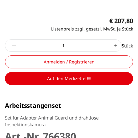
€ 207,80
Listenpreis zzgl. gesetzl. MwSt. je Stück
Stück
Anmelden / Registrieren
Auf den Merkzettel
Arbeitsstangenset
Set für Adapter Animal Guard und drahtlose
Inspektionskamera.
Art.-Nr. 766380