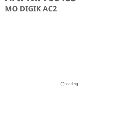
MO DIGIK AC2
Loading