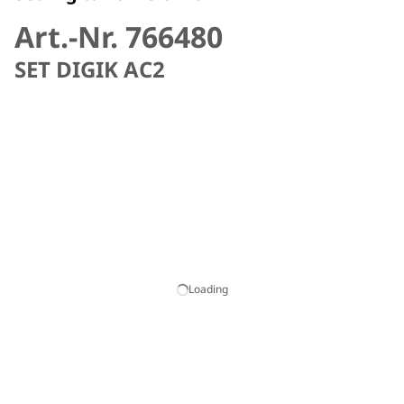
Art.-Nr. 766480
SET DIGIK AC2
Loading