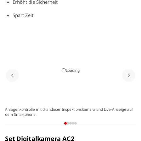
Erhöht die Sicherheit
Spart Zeit
Loading
Anlagenkontrolle mit drahtloser Inspektionskamera und Live-Anzeige auf
dem Smartphone.
Set Digitalkamera AC2