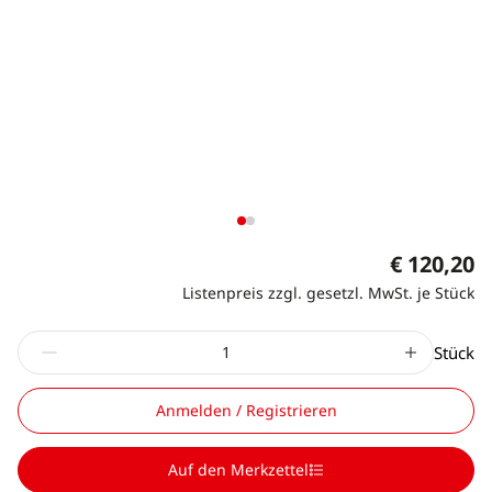
€ 120,20
Listenpreis zzgl. gesetzl. MwSt. je Stück
Stück
Anmelden / Registrieren
Auf den Merkzettel