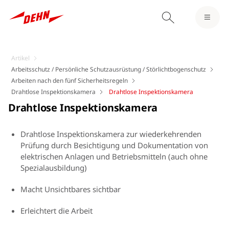
Artikel
Arbeitsschutz / Persönliche Schutzausrüstung / Störlichtbogenschutz
Arbeiten nach den fünf Sicherheitsregeln
Drahtlose Inspektionskamera
Drahtlose Inspektionskamera
Drahtlose Inspektionskamera
Drahtlose Inspektionskamera zur wiederkehrenden
Prüfung durch Besichtigung und Dokumentation von
elektrischen Anlagen und Betriebsmitteln (auch ohne
Spezialausbildung)
Macht Unsichtbares sichtbar
Erleichtert die Arbeit