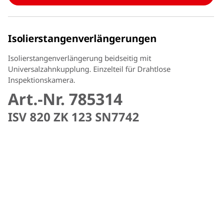
Isolierstangenverlängerungen
Isolierstangenverlängerung beidseitig mit
Universalzahnkupplung. Einzelteil für Drahtlose
Inspektionskamera.
Art.-Nr. 785314
ISV 820 ZK 123 SN7742