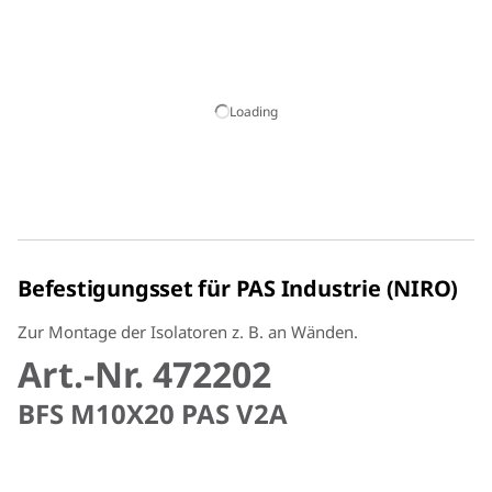
Loading
Befestigungsset für PAS Industrie (NIRO)
Zur Montage der Isolatoren z. B. an Wänden.
Art.-Nr. 472202
BFS M10X20 PAS V2A