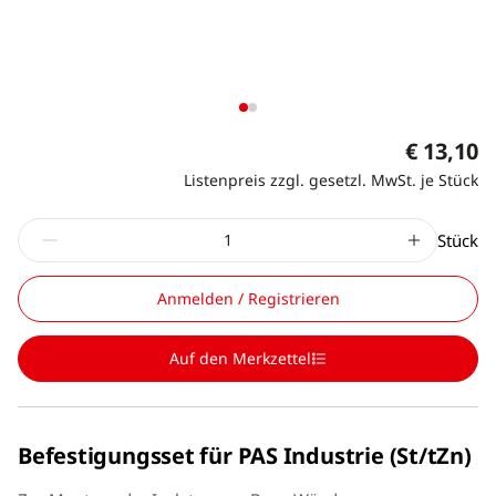
€ 13,10
Listenpreis zzgl. gesetzl. MwSt. je Stück
Stück
Anmelden / Registrieren
Auf den Merkzettel
Befestigungsset für PAS Industrie (St/tZn)