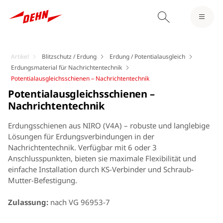
Artikel
Blitzschutz / Erdung
Erdung / Potentialausgleich
Erdungsmaterial für Nachrichtentechnik
Potentialausgleichsschienen – Nachrichtentechnik
Potentialausgleichsschienen –
Nachrichtentechnik
Erdungsschienen aus NIRO (V4A) – robuste und langlebige
Lösungen für Erdungsverbindungen in der
Nachrichtentechnik. Verfügbar mit 6 oder 3
Anschlusspunkten, bieten sie maximale Flexibilität und
einfache Installation durch KS-Verbinder und Schraub-
Mutter-Befestigung.
Zulassung:
nach VG 96953-7