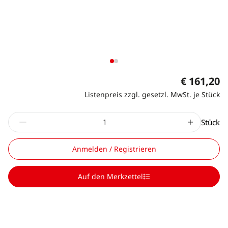
€ 161,20
Listenpreis zzgl. gesetzl. MwSt. je Stück
Stück
Anmelden / Registrieren
Auf den Merkzettel