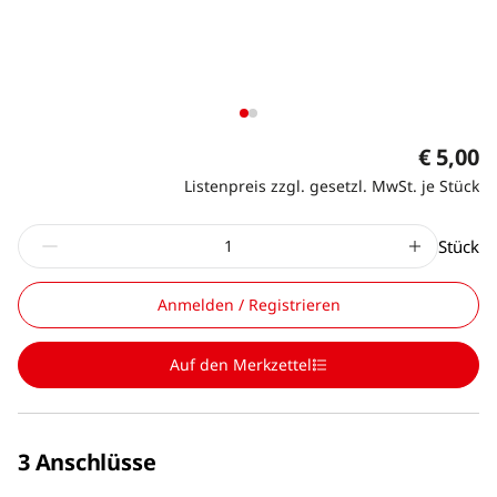
€ 5,00
Listenpreis zzgl. gesetzl. MwSt. je Stück
Stück
Anmelden / Registrieren
Auf den Merkzettel
3 Anschlüsse