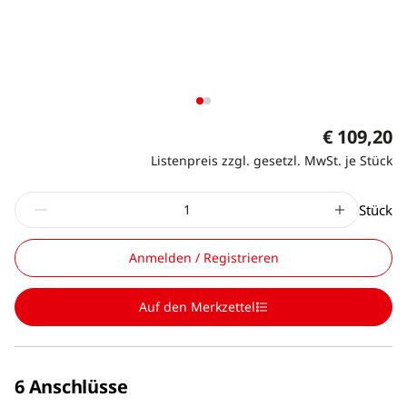
€ 109,20
Listenpreis zzgl. gesetzl. MwSt. je Stück
Stück
Anmelden / Registrieren
Auf den Merkzettel
6 Anschlüsse