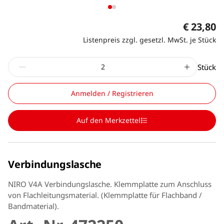
€ 23,80
Listenpreis zzgl. gesetzl. MwSt. je Stück
Stück
Anmelden / Registrieren
Auf den Merkzettel
Verbindungslasche
NIRO V4A Verbindungslasche. Klemmplatte zum Anschluss
von Flachleitungsmaterial. (Klemmplatte für Flachband /
Bandmaterial).