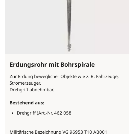
Erdungsrohr mit Bohrspirale
Zur Erdung beweglicher Objekte wie z. B. Fahrzeuge,
Stromerzeuger.
Drehgriff abnehmbar.
Bestehend aus:
Drehgriff (Art.-Nr. 462 058
Militärische Bezeichnung VG 96953 T10 AB001