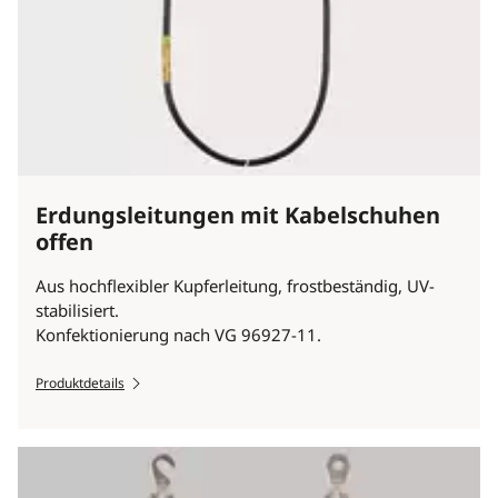
Erdungsleitungen mit Kabelschuhen
offen
Aus hochflexibler Kupferleitung, frostbeständig, UV-
stabilisiert.
Konfektionierung nach VG 96927-11.
Produktdetails