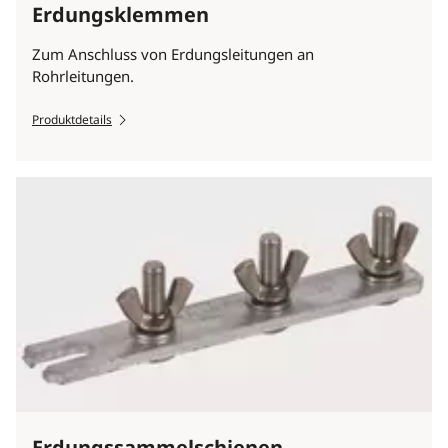
Erdungsklemmen
Zum Anschluss von Erdungsleitungen an
Rohrleitungen.
Produktdetails
Erdungssammelschienen