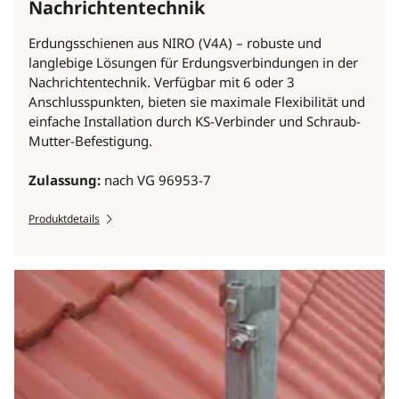
Nachrichtentechnik
Erdungsschienen aus NIRO (V4A) – robuste und
langlebige Lösungen für Erdungsverbindungen in der
Nachrichtentechnik. Verfügbar mit 6 oder 3
Anschlusspunkten, bieten sie maximale Flexibilität und
einfache Installation durch KS-Verbinder und Schraub-
Mutter-Befestigung.
Zulassung:
nach VG 96953-7
Produktdetails