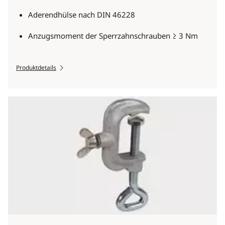
Aderendhülse nach DIN 46228
Anzugsmoment der Sperrzahnschrauben ≥ 3 Nm
Produktdetails