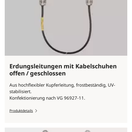
Erdungsleitungen mit Kabelschuhen
offen / geschlossen
Aus hochflexibler Kupferleitung, frostbeständig, UV-
stabilisiert.
Konfektionierung nach VG 96927-11.
Produktdetails