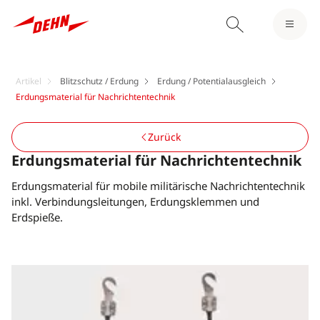
Artikel
Blitzschutz / Erdung
Erdung / Potentialausgleich
Erdungsmaterial für Nachrichtentechnik
Zurück
Erdungsmaterial für Nachrichtentechnik
Erdungsmaterial für mobile militärische Nachrichtentechnik
inkl. Verbindungsleitungen, Erdungsklemmen und
Erdspieße.