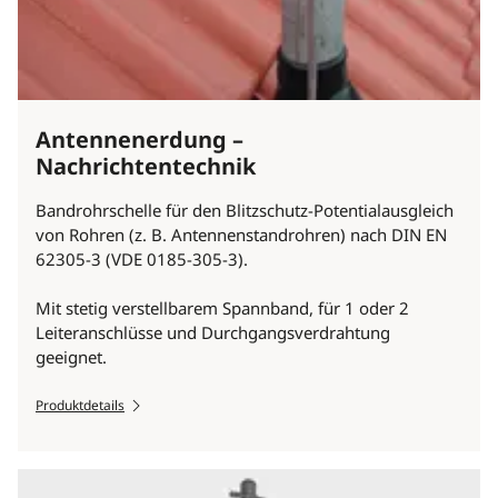
Antennenerdung –
Nachrichtentechnik
Bandrohrschelle für den Blitzschutz-Potentialausgleich
von Rohren (z. B. Antennenstandrohren) nach DIN EN
62305-3 (VDE 0185-305-3).
Mit stetig verstellbarem Spannband, für 1 oder 2
Leiteranschlüsse und Durchgangsverdrahtung
geeignet.
Produktdetails