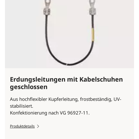
Erdungsleitungen mit Kabelschuhen
geschlossen
Aus hochflexibler Kupferleitung, frostbeständig, UV-
stabilisiert.
Konfektionierung nach VG 96927-11.
Produktdetails