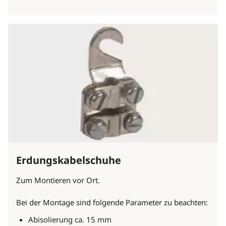
Erdungskabelschuhe
Zum Montieren vor Ort.
Bei der Montage sind folgende Parameter zu beachten:
Abisolierung ca. 15 mm