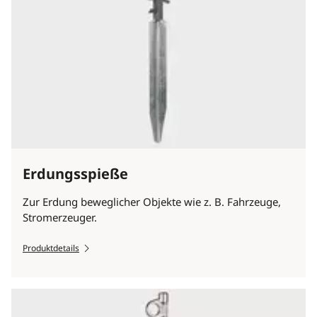
Erdungsspieße
Zur Erdung beweglicher Objekte wie z. B. Fahrzeuge,
Stromerzeuger.
Produktdetails