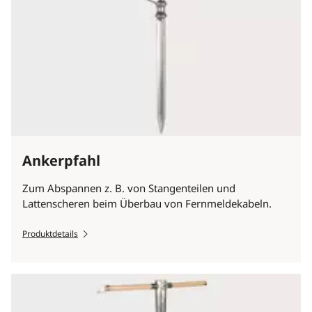
Ankerpfahl
Zum Abspannen z. B. von Stangenteilen und
Lattenscheren beim Überbau von Fernmeldekabeln.
Produktdetails