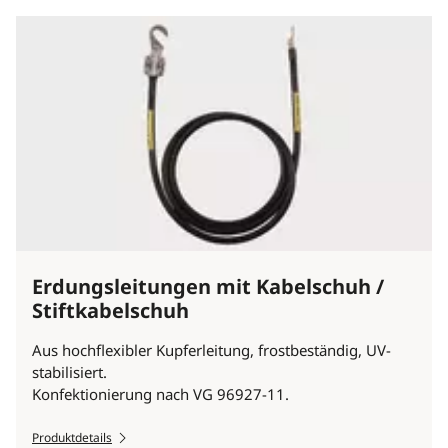
Erdungsleitungen mit Kabelschuh /
Stiftkabelschuh
Aus hochflexibler Kupferleitung, frostbeständig, UV-
stabilisiert.
Konfektionierung nach VG 96927-11.
Produktdetails