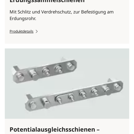
Mit Schlitz und Verdrehschutz, zur Befestigung am
Erdungsrohr.
Produktdetails
Potentialausgleichsschienen –