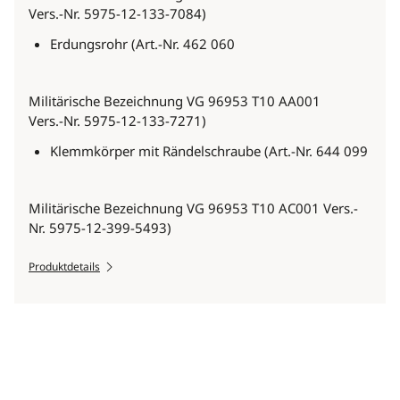
Vers.-Nr. 5975-12-133-7084)
Erdungsrohr (Art.-Nr. 462 060
Militärische Bezeichnung VG 96953 T10 AA001
Vers.-Nr. 5975-12-133-7271)
Klemmkörper mit Rändelschraube (Art.-Nr. 644 099
Militärische Bezeichnung VG 96953 T10 AC001 Vers.-
Nr. 5975-12-399-5493)
Produktdetails