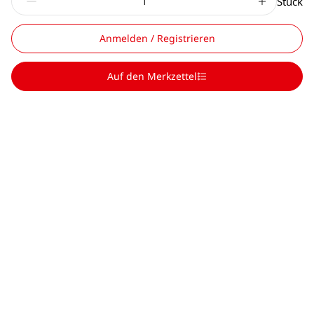
Stück
Anmelden / Registrieren
Auf den Merkzettel