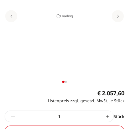
Loading
€ 2.057,60
Listenpreis zzgl. gesetzl. MwSt. je Stück
Stück