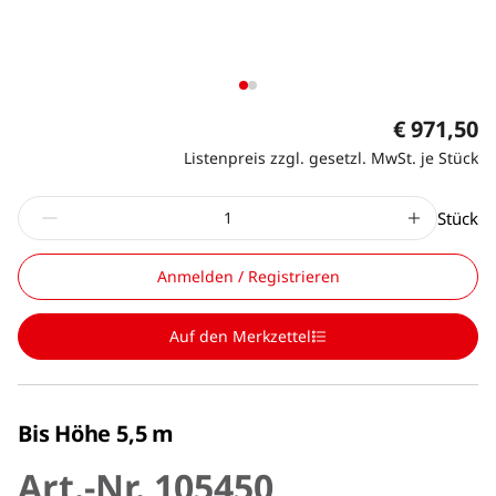
€ 971,50
Listenpreis zzgl. gesetzl. MwSt. je Stück
Stück
Anmelden / Registrieren
Auf den Merkzettel
Bis Höhe 5,5 m
Art.-Nr. 105450