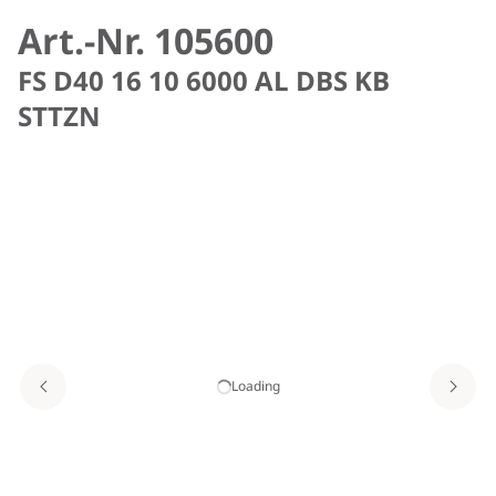
Art.-Nr. 105600
FS D40 16 10 6000 AL DBS KB
STTZN
Loading