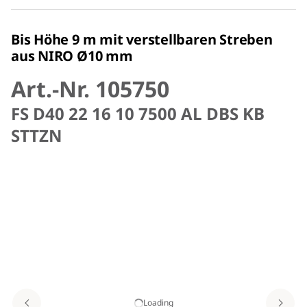
Bis Höhe 9 m mit verstellbaren Streben
aus NIRO Ø10 mm
Art.-Nr. 105750
FS D40 22 16 10 7500 AL DBS KB
STTZN
Loading