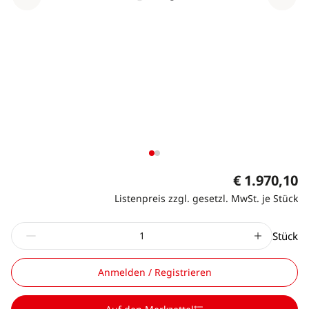
€ 1.970,10
Listenpreis zzgl. gesetzl. MwSt. je Stück
Stück
Anmelden / Registrieren