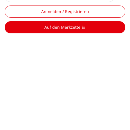
Anmelden / Registrieren
Auf den Merkzettel