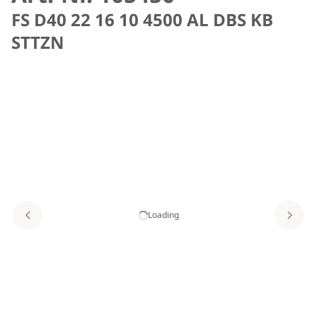
FS D40 22 16 10 4500 AL DBS KB
STTZN
Loading