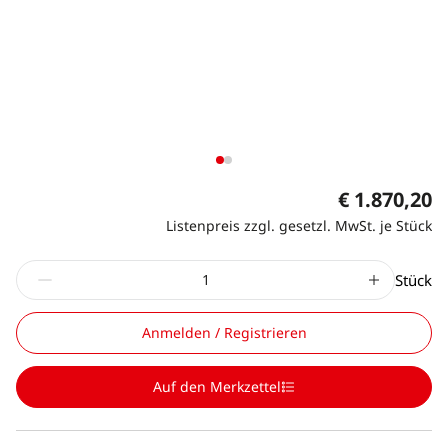
€ 1.870,20
Listenpreis zzgl. gesetzl. MwSt. je Stück
Stück
Anmelden / Registrieren
Auf den Merkzettel