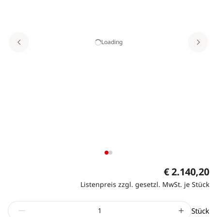
Loading
€ 2.140,20
Listenpreis zzgl. gesetzl. MwSt. je Stück
Stück