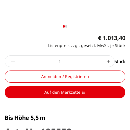
€ 1.013,40
Listenpreis zzgl. gesetzl. MwSt. je Stück
Stück
Anmelden / Registrieren
Auf den Merkzettel
Bis Höhe 5,5 m