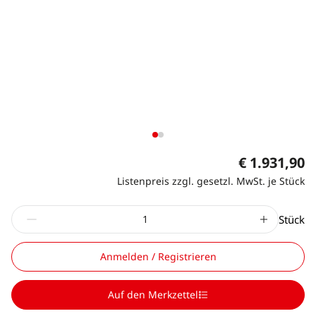
€ 1.931,90
Listenpreis zzgl. gesetzl. MwSt. je Stück
Stück
Anmelden / Registrieren
Auf den Merkzettel