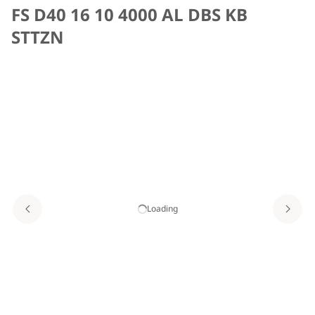
FS D40 16 10 4000 AL DBS KB
STTZN
Loading