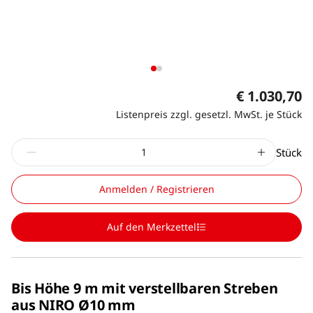
€ 1.030,70
Listenpreis zzgl. gesetzl. MwSt. je Stück
Stück
Anmelden / Registrieren
Auf den Merkzettel
Bis Höhe 9 m mit verstellbaren Streben
aus NIRO Ø10 mm