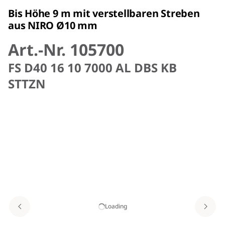
Bis Höhe 9 m mit verstellbaren Streben
aus NIRO Ø10 mm
Art.-Nr. 105700
FS D40 16 10 7000 AL DBS KB
STTZN
Loading