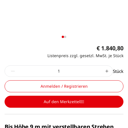
€ 1.840,80
Listenpreis zzgl. gesetzl. MwSt. je Stück
Stück
Anmelden / Registrieren
Auf den Merkzettel
Bis Höhe 9 m mit verstellbaren Streben