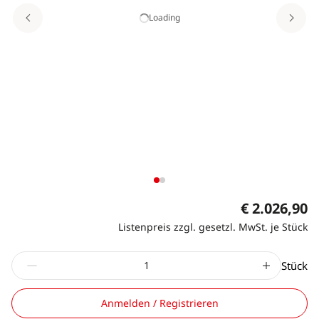
Loading
€ 2.026,90
Listenpreis zzgl. gesetzl. MwSt. je Stück
Stück
Anmelden / Registrieren