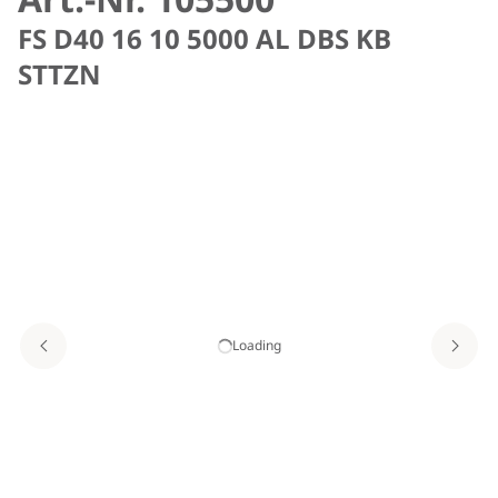
FS D40 16 10 5000 AL DBS KB
STTZN
Loading