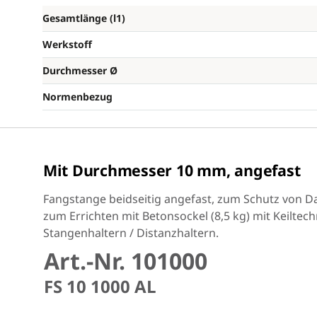
Gesamtlänge (l1)
Werkstoff
Durchmesser Ø
Normenbezug
Mit Durchmesser 10 mm, angefast
Fangstange beidseitig angefast, zum Schutz von 
zum Errichten mit Betonsockel (8,5 kg) mit Keiltech
Stangenhaltern / Distanzhaltern.
Art.-Nr. 101000
FS 10 1000 AL