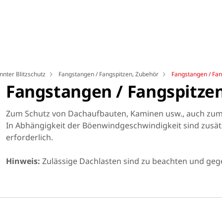
nnter Blitzschutz
Fangstangen / Fangspitzen, Zubehör
Fangstangen / Fan
Fangstangen / Fangspitze
Zum Schutz von Dachaufbauten, Kaminen usw., auch zum 
In Abhängigkeit der Böenwindgeschwindigkeit sind zusätz
erforderlich.
Hinweis:
Zulässige Dachlasten sind zu beachten und geg