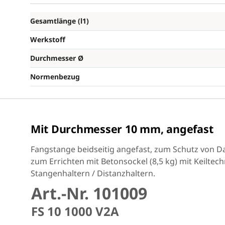
Gesamtlänge (l1)
Werkstoff
Durchmesser Ø
Normenbezug
Mit Durchmesser 10 mm, angefast
Fangstange beidseitig angefast, zum Schutz von 
zum Errichten mit Betonsockel (8,5 kg) mit Keiltech
Stangenhaltern / Distanzhaltern.
Art.-Nr. 101009
FS 10 1000 V2A