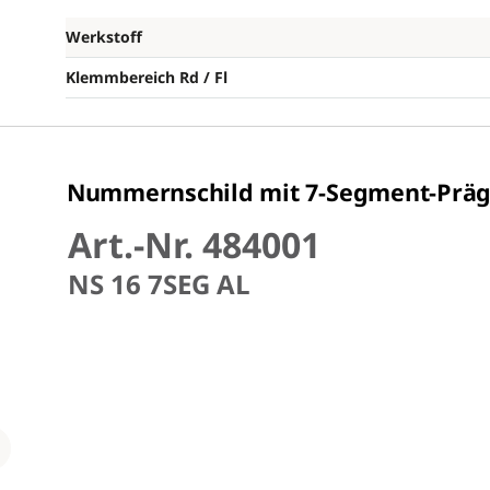
Werkstoff
Klemmbereich Rd / Fl
Nummernschild mit 7-Segment-Präg
Art.-Nr. 484001
NS 16 7SEG AL
Loading