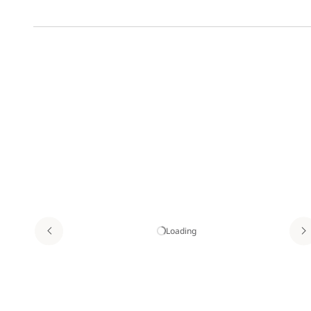
Loading