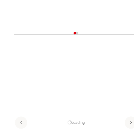
Loading