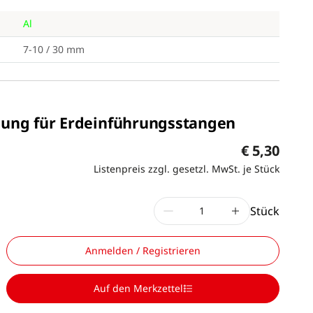
Al
7-10 / 30 mm
ung für Erdeinführungsstangen
€ 5,30
Listenpreis zzgl. gesetzl. MwSt. je Stück
Stück
Anmelden / Registrieren
Auf den Merkzettel